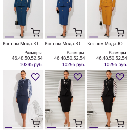
Костюм Мода-Юрс 26-2935 темная бирюза
Костюм Мода-Юрс 26-2935 синий
Костюм Мода-Юрс 26-2935 горчица
Размеры:
Размеры:
Размеры:
46,48,50,52,54
46,48,50,52,54
46,48,50,52,54
10295 руб.
10295 руб.
10295 руб.