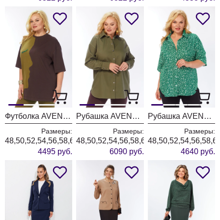
Футболка AVENUE 0339-1
Рубашка AVENUE 0321-3
Рубашка AVENUE 0354-1
Размеры:
Размеры:
Размеры:
48,50,52,54,56,58,60,62,64,66,68,70,72
48,50,52,54,56,58,60,62,64,66,68,70,72
48,50,52,54,56,58,6
4495 руб.
6090 руб.
4640 руб.