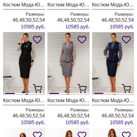
Костюм Мода-Юрс 26-2766 пыльно-синий
Костюм Мода-Юрс 26-2766 черный + мелкий горох
Костюм Мода-Юрс 26-2766 черный + крупный горох
Размеры:
Размеры:
Размеры:
46,48,50,52,54
46,48,50,52,54
46,48,50,52,54
10585 руб.
10585 руб.
10585 руб.
Костюм Мода-Юрс 26-2766 черный + цветы
Костюм Мода-Юрс 26-2538 серый + цветы
Костюм Мода-Юрс 26-2538 синий + крупный горох
Размеры:
Размеры:
Размеры:
46,48,50,52,54
46,48,50,52,54
46,48,50,52,54
10585 руб.
10585 руб.
10585 руб.