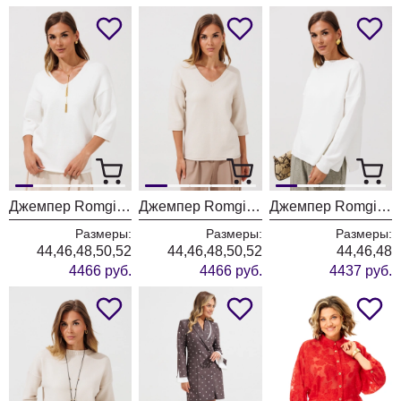
Джемпер Romgil РВ0464-ВИ5 молочный
Джемпер Romgil РВ0464-ВИ5 ванильный
Джемпер Romgil РВ0435-ВИ5 молочный
Размеры:
Размеры:
Размеры:
44,46,48,50,52
44,46,48,50,52
44,46,48
4466 руб.
4466 руб.
4437 руб.