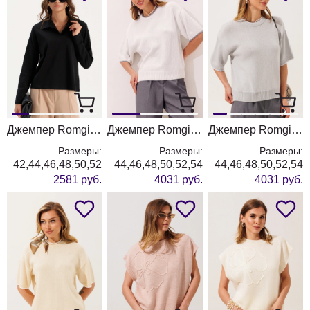
Джемпер Romgil РП0205-ХЛ5 черный
Джемпер Romgil РВ0562-ХЛ5 белый + серый
Джемпер Romgil РВ0562-ХЛ5 серый + белый
Размеры:
Размеры:
Размеры:
42,44,46,48,50,52
44,46,48,50,52,54
44,46,48,50,52,54
2581 руб.
4031 руб.
4031 руб.