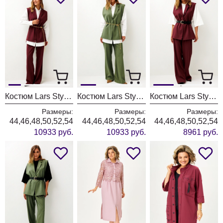
Костюм Lars Style 1246 оттенки бордо+молочного
Костюм Lars Style 1246/1 оттенки хвои+молочного
Костюм Lars Style 1247 оттенки бордо
Размеры:
Размеры:
Размеры:
44,46,48,50,52,54
44,46,48,50,52,54
44,46,48,50,52,54
10933 руб.
10933 руб.
8961 руб.