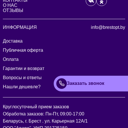
КОНТАКТЫ
О НАС
ОТЗЫВЫ
ИНФОРМАЦИЯ
info@brestopt.by
Доставка
Публичная оферта
Оплата
Гарантии и возврат
Вопросы и ответы
Заказать звонок
Нашли дешевле?
Круглосуточный прием заказов
Обработка заказов: Пн-Пт, 09:00-17:00
Беларусь, г. Брест . ул. Карьерная 12А/1