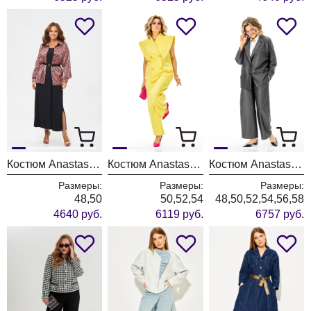
Костюм Anastasia 1400 черный+розовое золото
Костюм Anastasia 1399 лимонный
Костюм Anastasia 1397 графит
Размеры:
Размеры:
Размеры:
48,50
50,52,54
48,50,52,54,56,58
4640 руб.
6119 руб.
6757 руб.