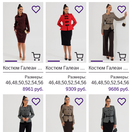
Костюм Галеан Cтиль 1016 бордовый
Костюм Галеан Cтиль 1015 красный
Костюм Галеан Cтиль 1014Б коричневый с черным
Размеры:
Размеры:
Размеры:
46,48,50,52,54,56
46,48,50,52,54,56
46,48,50,52,54,56
8961 руб.
9309 руб.
9686 руб.