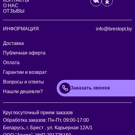
КОНТАКТЫ
О НАС
ОТЗЫВЫ
ИНФОРМАЦИЯ
info@brestopt.by
Доставка
Публичная оферта
Оплата
Гарантии и возврат
Вопросы и ответы
Заказать звонок
Нашли дешевле?
Круглосуточный прием заказов
Обработка заказов: Пн-Пт, 09:00-17:00
Беларусь, г. Брест . ул. Карьерная 12А/1