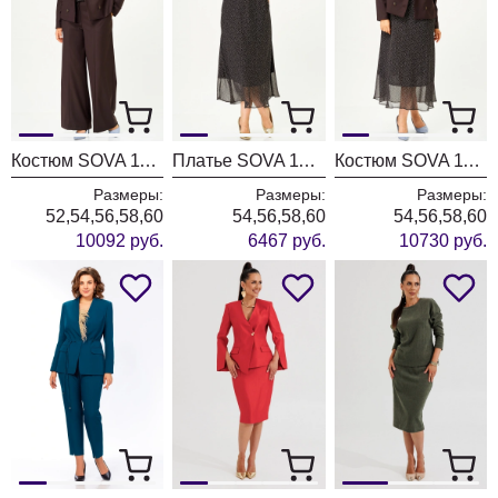
Костюм SOVA 11346 коричневый
Платье SOVA 11347
Костюм SOVA 11348 коричневый
Размеры:
Размеры:
Размеры:
52,54,56,58,60
54,56,58,60
54,56,58,60
10092 руб.
6467 руб.
10730 руб.