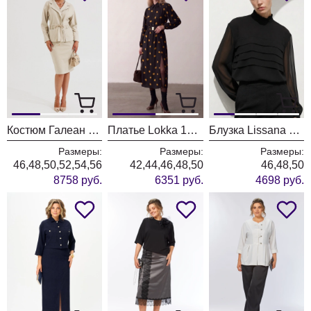
Костюм Галеан Cтиль 961 бежевый
Платье Lokka 1976 черный
Блузка Lissana 5058 черный
Размеры:
Размеры:
Размеры:
46,48,50,52,54,56
42,44,46,48,50
46,48,50
8758 руб.
6351 руб.
4698 руб.