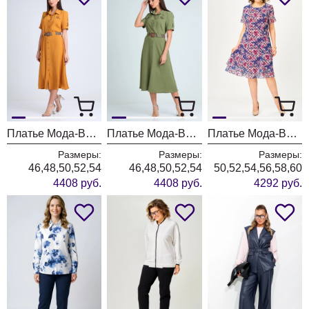
Платье Мода-Версаль 2298/горчица
Платье Мода-Версаль 2298/хаки
Платье Мода-Версаль 2383 индиго
Размеры:
Размеры:
Размеры:
46,48,50,52,54
46,48,50,52,54
50,52,54,56,58,60
4408 руб.
4408 руб.
4292 руб.