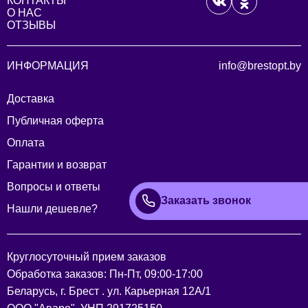
КОНТАКТЫ
О НАС
ОТЗЫВЫ
ИНФОРМАЦИЯ
info@brestopt.by
Доставка
Публичная оферта
Оплата
Гарантии и возврат
Вопросы и ответы
Заказать звонок
Нашли дешевле?
Круглосуточный прием заказов
Обработка заказов: Пн-Пт, 09:00-17:00
Беларусь, г. Брест . ул. Карьерная 12А/1