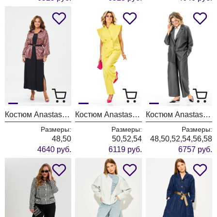
Костюм Anastasia 1400 черный+розовое золото
Костюм Anastasia 1399 лимонный
Костюм Anastasia 1397 графит
Размеры:
Размеры:
Размеры:
48,50
50,52,54
48,50,52,54,56,58
4640 руб.
6119 руб.
6757 руб.