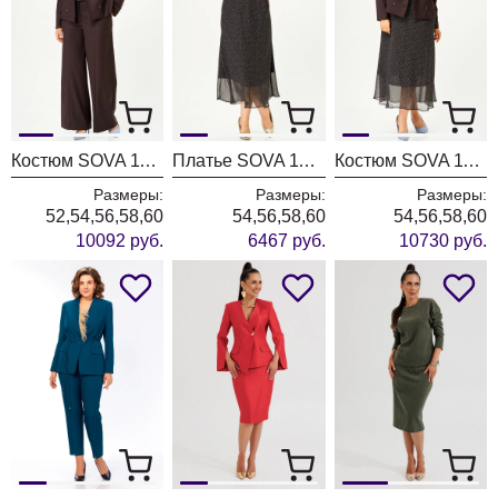
Костюм SOVA 11346 коричневый
Платье SOVA 11347
Костюм SOVA 11348 коричневый
Размеры:
Размеры:
Размеры:
52,54,56,58,60
54,56,58,60
54,56,58,60
10092 руб.
6467 руб.
10730 руб.