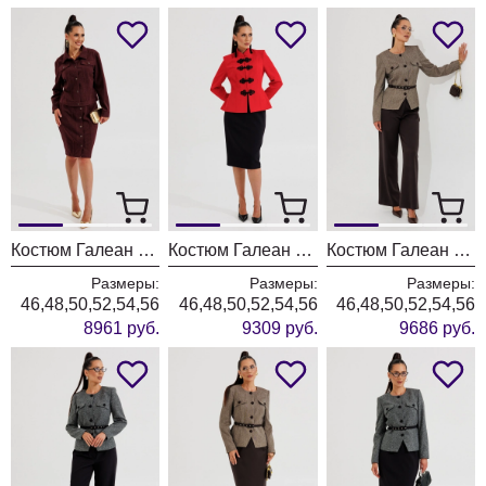
Костюм Галеан Cтиль 1016 бордовый
Костюм Галеан Cтиль 1015 красный
Костюм Галеан Cтиль 1014Б коричневый с черным
Размеры:
Размеры:
Размеры:
46,48,50,52,54,56
46,48,50,52,54,56
46,48,50,52,54,56
8961 руб.
9309 руб.
9686 руб.