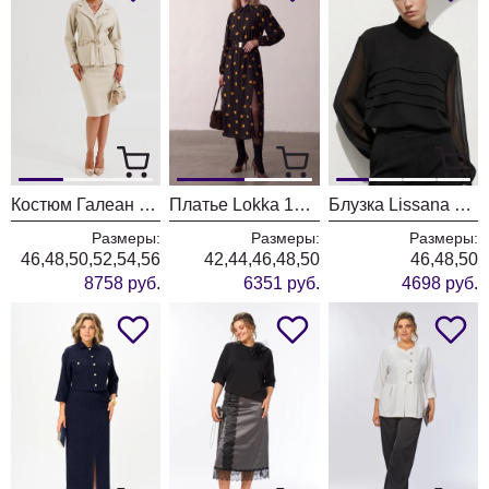
Костюм Галеан Cтиль 961 бежевый
Платье Lokka 1976 черный
Блузка Lissana 5058 черный
Размеры:
Размеры:
Размеры:
46,48,50,52,54,56
42,44,46,48,50
46,48,50
8758 руб.
6351 руб.
4698 руб.