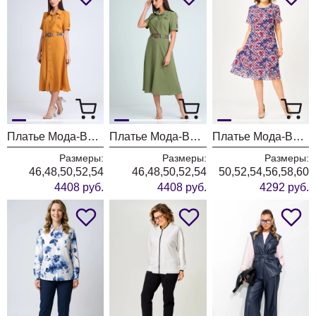
Платье Мода-Версаль 2298/горчица
Платье Мода-Версаль 2298/хаки
Платье Мода-Версаль 2383 индиго
Размеры:
Размеры:
Размеры:
46,48,50,52,54
46,48,50,52,54
50,52,54,56,58,60
4408 руб.
4408 руб.
4292 руб.