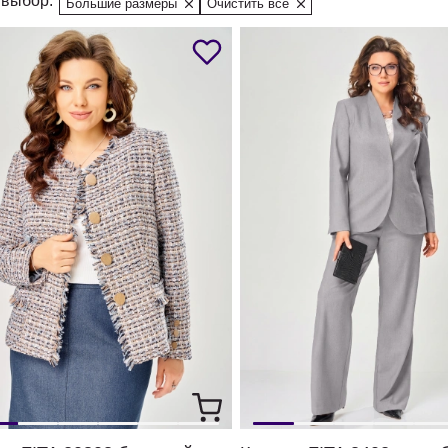
выбор:
Большие размеры
Очистить все