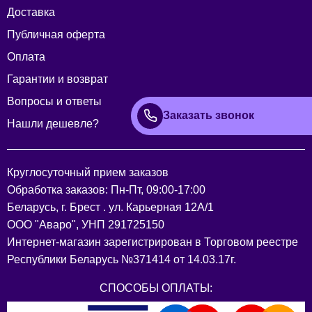
Доставка
Публичная оферта
Оплата
Гарантии и возврат
Вопросы и ответы
Заказать звонок
Нашли дешевле?
Круглосуточный прием заказов
Обработка заказов: Пн-Пт, 09:00-17:00
Беларусь, г. Брест . ул. Карьерная 12А/1
ООО "Аваро", УНП 291725150
Интернет-магазин зарегистрирован в Торговом реестре
Республики Беларусь №371414 от 14.03.17г.
СПОСОБЫ ОПЛАТЫ: