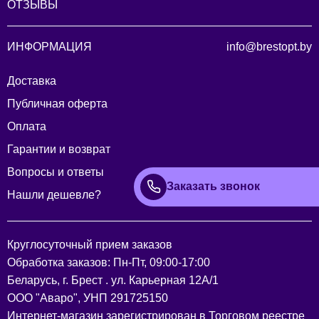
ОТЗЫВЫ
ИНФОРМАЦИЯ
info@brestopt.by
Доставка
Публичная оферта
Оплата
Гарантии и возврат
Вопросы и ответы
Заказать звонок
Нашли дешевле?
Круглосуточный прием заказов
Обработка заказов: Пн-Пт, 09:00-17:00
Беларусь, г. Брест . ул. Карьерная 12А/1
ООО "Аваро", УНП 291725150
Интернет-магазин зарегистрирован в Торговом реестре