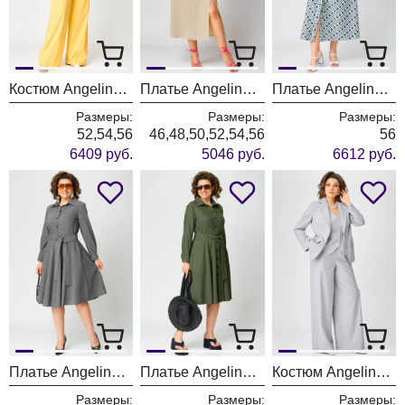
Костюм Angelina & Company 1230
Платье Angelina & Company 1227
Платье Angelina & Company 1221
Размеры:
Размеры:
Размеры:
52,54,56
46,48,50,52,54,56
56
6409 руб.
5046 руб.
6612 руб.
Платье Angelina & Company 1216
Платье Angelina & Company 1215
Костюм Angelina & Company 1214
Размеры:
Размеры:
Размеры: