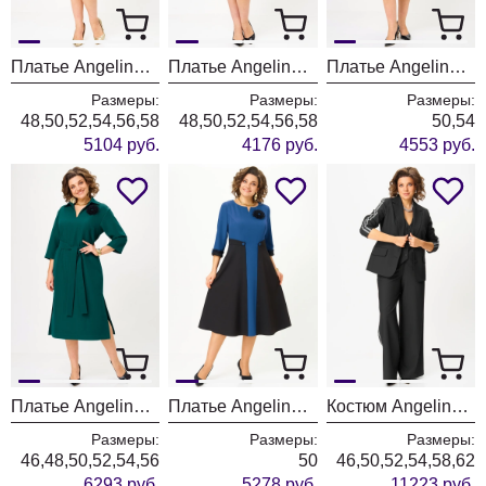
Платье Angelina & Company 1309
Платье Angelina & Company 1308
Платье Angelina & Company 1307
Размеры:
Размеры:
Размеры:
48,50,52,54,56,58
48,50,52,54,56,58
50,54
5104 руб.
4176 руб.
4553 руб.
Платье Angelina & Company 1306
Платье Angelina & Company 1304
Костюм Angelina & Company 1300
Размеры:
Размеры:
Размеры:
46,48,50,52,54,56
50
46,50,52,54,58,62
6293 руб.
5278 руб.
11223 руб.