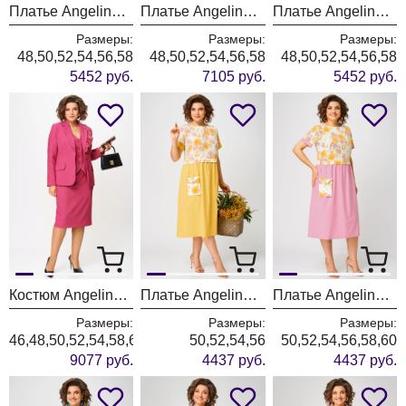
Платье Angelina & Company 1270
Платье Angelina & Company 1269
Платье Angelina & Company 1268
Размеры:
Размеры:
Размеры:
48,50,52,54,56,58
48,50,52,54,56,58
48,50,52,54,56,58
5452 руб.
7105 руб.
5452 руб.
Костюм Angelina & Company 1266
Платье Angelina & Company 1250
Платье Angelina & Company 1248
Размеры:
Размеры:
Размеры:
46,48,50,52,54,58,62
50,52,54,56
50,52,54,56,58,60
9077 руб.
4437 руб.
4437 руб.