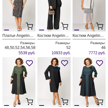
Платье Angelina & Company 1277
Костюм Angelina & Company 1276
Костюм Angelina & Company 1272
Размеры:
Размеры:
Размеры:
48,50,52,54,56,58
52
46
5539 руб.
10933 руб.
7772 руб.