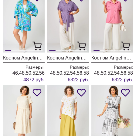
Костюм Angelina & Company 1247
Костюм Angelina & Company 1246
Костюм Angelina & Company 1244
Размеры:
Размеры:
Размеры:
46,48,50,52,56
48,50,52,54,56,58
48,50,52,54,56,58
4872 руб.
6322 руб.
6322 руб.