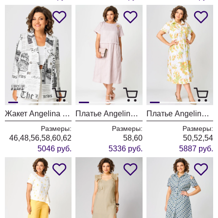
Жакет Angelina & Company 1235
Платье Angelina & Company 1234
Платье Angelina & Company 1231
Размеры:
Размеры:
Размеры:
46,48,56,58,60,62
58,60
50,52,54
5046 руб.
5336 руб.
5887 руб.