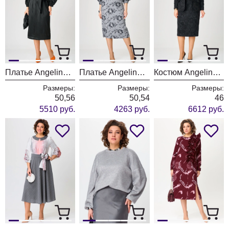
Платье Angelina & Company 1208
Платье Angelina & Company 1206
Костюм Angelina & Company 1204
Размеры:
Размеры:
Размеры:
50,56
50,54
46
5510 руб.
4263 руб.
6612 руб.