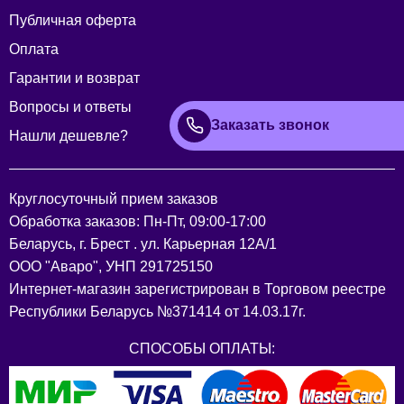
Публичная оферта
Оплата
Гарантии и возврат
Вопросы и ответы
Заказать звонок
Нашли дешевле?
Круглосуточный прием заказов
Обработка заказов: Пн-Пт, 09:00-17:00
Беларусь, г. Брест . ул. Карьерная 12А/1
ООО "Аваро", УНП 291725150
Интернет-магазин зарегистрирован в Торговом реестре
Республики Беларусь №371414 от 14.03.17г.
СПОСОБЫ ОПЛАТЫ: