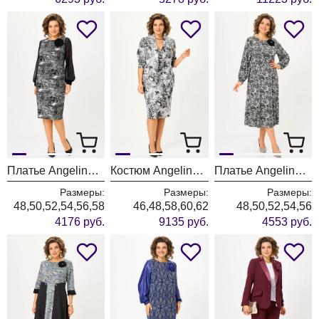
Платье Angelina & Company 1296
Костюм Angelina & Company 1295
Платье Angelina & Company 1294
Размеры:
Размеры:
Размеры:
48,50,52,54,56,58
46,48,58,60,62
48,50,52,54,56
4176 руб.
9135 руб.
4553 руб.