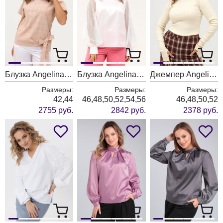
Блузка Angelina & Company 999
Блузка Angelina & Company 990
Джемпер Angelina & Company 984
Размеры:
Размеры:
Размеры:
42,44
46,48,50,52,54,56
46,48,50,52
2755 руб.
2842 руб.
2378 руб.