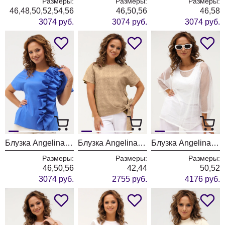
Размеры:
Размеры:
Размеры:
46,48,50,52,54,56
46,50,56
46,58
3074 руб.
3074 руб.
3074 руб.
Блузка Angelina & Company 1107
Блузка Angelina & Company 1106
Блузка Angelina & Company 1000
Размеры:
Размеры:
Размеры:
46,50,56
42,44
50,52
3074 руб.
2755 руб.
4176 руб.