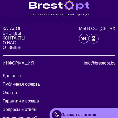
КАТАЛОГ
МЫ В СОЦСЕТЯХ
БРЕНДЫ
КОНТАКТЫ
О НАС
ОТЗЫВЫ
ИНФОРМАЦИЯ
info@brestopt.by
Доставка
Публичная оферта
Оплата
Гарантии и возврат
Вопросы и ответы
Заказать звонок
Нашли дешевле?