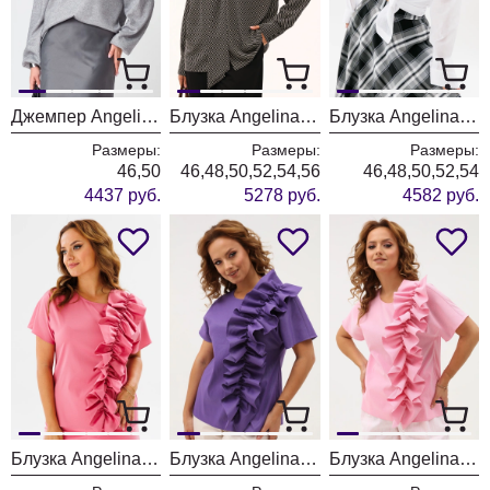
Джемпер Angelina & Company 1201
Блузка Angelina & Company 1166
Блузка Angelina & Company 1125
Размеры:
Размеры:
Размеры:
46,50
46,48,50,52,54,56
46,48,50,52,54
4437 руб.
5278 руб.
4582 руб.
Блузка Angelina & Company 1121
Блузка Angelina & Company 1118
Блузка Angelina & Company 1112