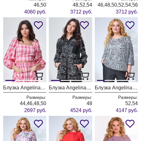
46,50
48,52,54
46,48,50,52,54,56
4060 руб.
3712 руб.
3712 руб.
Блузка Angelina & Company 705
Блузка Angelina & Company 695
Блузка Angelina & Company 670
Размеры:
Размеры:
Размеры:
44,46,48,50
48
52,54
2697 руб.
4524 руб.
4147 руб.