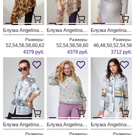
Блузка Angelina & Company 797
Блузка Angelina & Company 792
Блузка Angelina & Company 788
Размеры:
Размеры:
Размеры:
52,54,56,58,60,62
52,54,56,58,60
46,48,50,52,54,56
4379 руб.
4379 руб.
3712 руб.
Блузка Angelina & Company 763
Блузка Angelina & Company 724
Блузка Angelina & Company 733
Размеры:
Размеры:
Размеры: