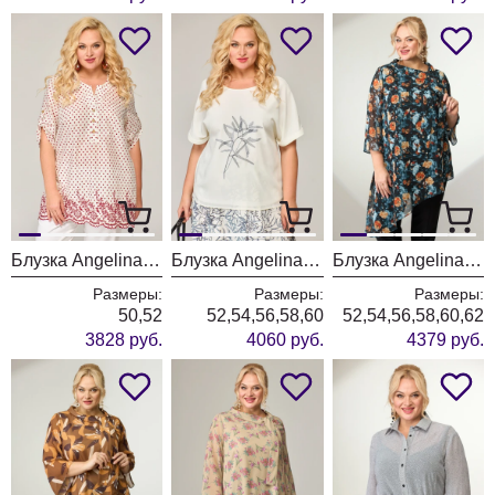
Блузка Angelina & Company 846
Блузка Angelina & Company 842
Блузка Angelina & Company 799
Размеры:
Размеры:
Размеры:
50,52
52,54,56,58,60
52,54,56,58,60,62
3828 руб.
4060 руб.
4379 руб.