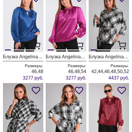
Блузка Angelina & Company 907
Блузка Angelina & Company 906
Блузка Angelina & Company 896
Размеры:
Размеры:
Размеры:
46,48
46,48,54
42,44,46,48,50,52
3277 руб.
3277 руб.
4437 руб.