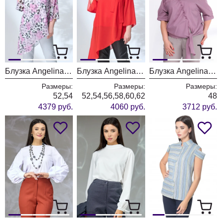
Блузка Angelina & Company 668
Блузка Angelina & Company 666
Блузка Angelina & Company 662 сирень
Размеры:
Размеры:
Размеры:
52,54
52,54,56,58,60,62
48
4379 руб.
4060 руб.
3712 руб.