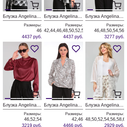
Блузка Angelina & Company 895
Блузка Angelina & Company 894
Блузка Angelina & Company 883
Размеры:
Размеры:
Размеры:
46
42,44,46,48,50,52,54,56,58
46,48,50,54,56
4437 руб.
4437 руб.
3277 руб.
Блузка Angelina & Company 880
Блузка Angelina & Company 822
Блузка Angelina & Company 854
Размеры:
Размеры:
Размеры:
46,52,54
42,46
48,50,52,54,56,58,6
3219 руб.
4466 руб.
2929 руб.