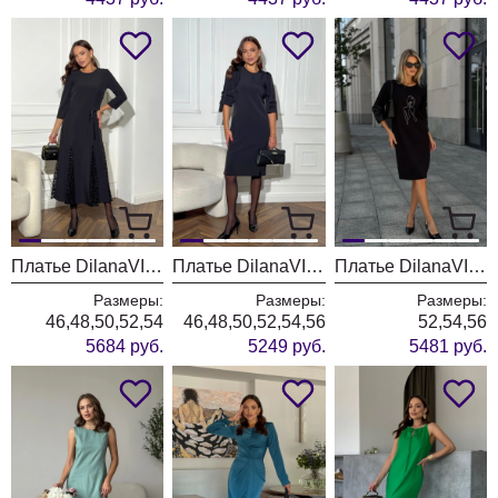
Платье DilanaVIP 2125 черный
Платье DilanaVIP 2114 черный
Платье DilanaVIP 2117 черный
Размеры:
Размеры:
Размеры:
46,48,50,52,54
46,48,50,52,54,56
52,54,56
5684 руб.
5249 руб.
5481 руб.