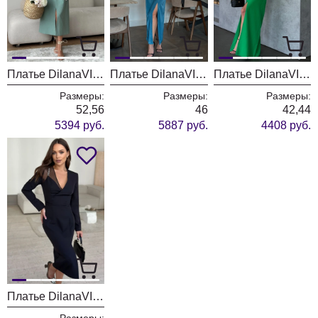
Платье DilanaVIP 1994 мята
Платье DilanaVIP 2073
Платье DilanaVIP 2032 зеленый
Размеры:
Размеры:
Размеры:
52,56
46
42,44
5394 руб.
5887 руб.
4408 руб.
Платье DilanaVIP 2016
Размеры: