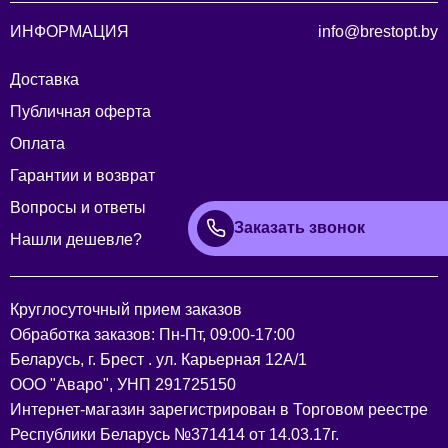
ИНФОРМАЦИЯ
info@brestopt.by
Доставка
Публичная оферта
Оплата
Гарантии и возврат
Вопросы и ответы
Заказать звонок
Нашли дешевле?
Круглосуточный прием заказов
Обработка заказов: Пн-Пт, 09:00-17:00
Беларусь, г. Брест . ул. Карьерная 12А/1
ООО "Аваро", УНП 291725150
Интернет-магазин зарегистрирован в Торговом реестре
Республики Беларусь №371414 от 14.03.17г.