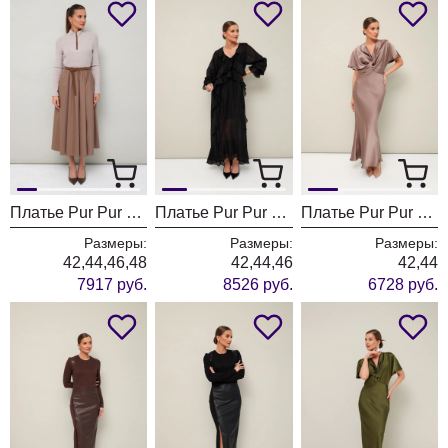
Платье Pur Pur 11-323-2
Платье Pur Pur 11-400-2
Платье Pur Pur 11-393-1
Размеры:
Размеры:
Размеры:
42,44,46,48
42,44,46
42,44
7917 руб.
8526 руб.
6728 руб.