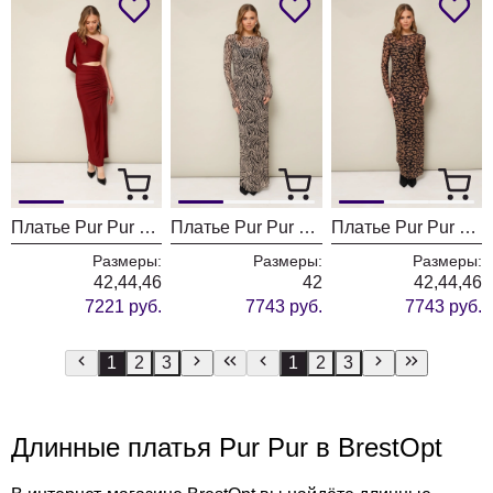
Платье Pur Pur 11-264/1
Платье Pur Pur 11-332/3
Платье Pur Pur 11-332/2
Размеры:
Размеры:
Размеры:
42,44,46
42
42,44,46
7221 руб.
7743 руб.
7743 руб.
1
2
3
1
2
3
Длинные платья Pur Pur в BrestOpt