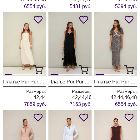
6554 руб.
5481 руб.
5394 руб.
Платье Pur Pur 11-362-1
Платье Pur Pur 11-501
Платье Pur Pur 11-498-1
Размеры:
Размеры:
Размеры:
42,44
42,44,46
42,44,46,48
7859 руб.
7163 руб.
6554 руб.