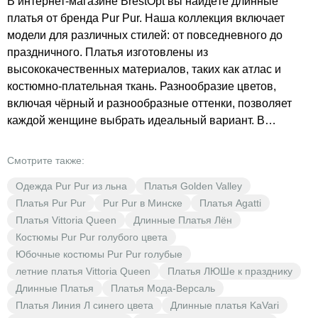
В интернет-магазине BrestOpt вы найдёте длинные
платья от бренда Pur Pur. Наша коллекция включает
модели для различных стилей: от повседневного до
праздничного. Платья изготовлены из
высококачественных материалов, таких как атлас и
костюмно-плательная ткань. Разнообразие цветов,
включая чёрный и разнообразные оттенки, позволяет
каждой женщине выбрать идеальный вариант. В
BrestOpt низкие цены и выгода для каждого покупателя.
Смотрите также:
Одежда Pur Pur из льна
Платья Golden Valley
Платья Pur Pur
Pur Pur в Минске
Платья Agatti
Платья Vittoria Queen
Длинные Платья Лён
Костюмы Pur Pur голубого цвета
Юбочные костюмы Pur Pur голубые
летние платья Vittoria Queen
Платья ЛЮШе к празднику
Длинные Платья
Платья Мода-Версаль
Платья Линия Л синего цвета
Длинные платья KaVari