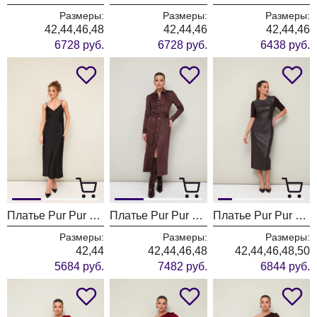
Размеры:
Размеры:
Размеры:
42,44,46,48
42,44,46
42,44,46
6728 руб.
6728 руб.
6438 руб.
Платье Pur Pur 11-339
Платье Pur Pur 11-422/3
Платье Pur Pur 11-428
Размеры:
Размеры:
Размеры:
42,44
42,44,46,48
42,44,46,48,50
5684 руб.
7482 руб.
6844 руб.