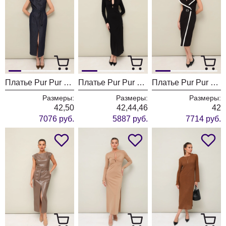
Платье Pur Pur 11-361
Платье Pur Pur 11-348
Платье Pur Pur 11-352
Размеры:
Размеры:
Размеры:
42,50
42,44,46
42
7076 руб.
5887 руб.
7714 руб.