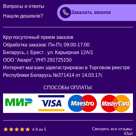
Вопросы и ответы
Заказать звонок
Нашли дешевле?
Круглосуточный прием заказов
Обработка заказов: Пн-Пт, 09:00-17:00
Беларусь, г. Брест . ул. Карьерная 12А/1
ООО "Аваро", УНП 291725150
Интернет-магазин зарегистрирован в Торговом реестре
Республики Беларусь №371414 от 14.03.17г.
СПОСОБЫ ОПЛАТЫ:
Смотреть все отзывы:
4.9
из
5
43
шт