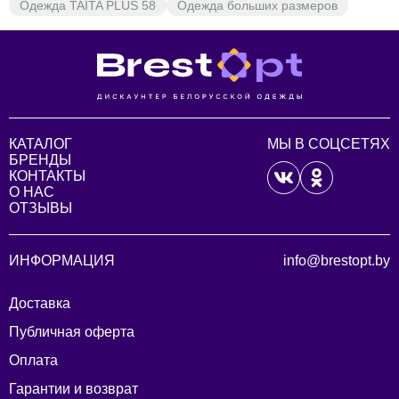
Одежда TAITA PLUS 58
Одежда больших размеров
КАТАЛОГ
МЫ В СОЦСЕТЯХ
БРЕНДЫ
КОНТАКТЫ
О НАС
ОТЗЫВЫ
ИНФОРМАЦИЯ
info@brestopt.by
Доставка
Публичная оферта
Оплата
Гарантии и возврат