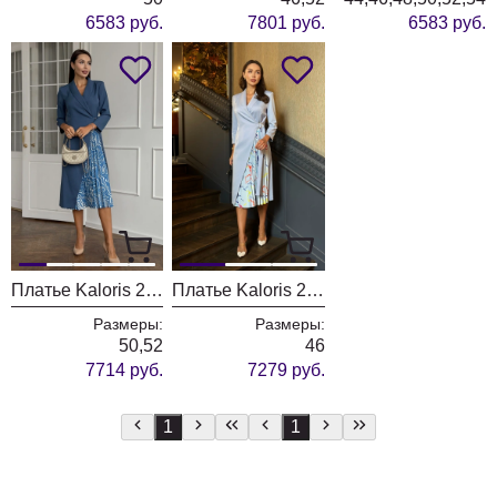
6583 руб.
7801 руб.
6583 руб.
Платье Kaloris 2138
Платье Kaloris 2109/1
Размеры:
Размеры:
50,52
46
7714 руб.
7279 руб.
1
1