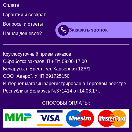
Оплата
Гарантии и возврат
Вопросы и ответы
Заказать звонок
Нашли дешевле?
Круглосуточный прием заказов
Обработка заказов: Пн-Пт, 09:00-17:00
Беларусь, г. Брест . ул. Карьерная 12А/1
ООО "Аваро", УНП 291725150
Интернет-магазин зарегистрирован в Торговом реестре
Республики Беларусь №371414 от 14.03.17г.
СПОСОБЫ ОПЛАТЫ: