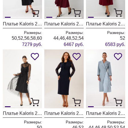
Платье Kaloris 2250
Платье Kaloris 2245
Платье Kaloris 2242-1
Размеры:
Размеры:
Размеры:
50,52,56,58,60
44,46,48,52,54
52
7279 руб.
6467 руб.
6583 руб.
Платье Kaloris 2240
Платье Kaloris 2237
Платье Kaloris 2228
Размеры:
Размеры:
Размеры:
50
46,52
44,46,48,50,52,54