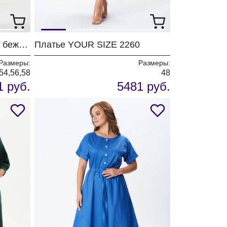
Платье YOUR SIZE 2262 бежевый
Платье YOUR SIZE 2260
Размеры:
Размеры:
54,56,58
48
1 руб.
5481 руб.