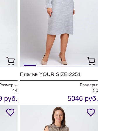
Платье YOUR SIZE 2251
Размеры:
Размеры:
44
50
9 руб.
5046 руб.