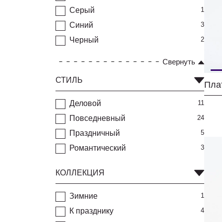
Серый
1
Синий
3
Черный
2
Свернуть
СТИЛЬ
Пла
Деловой
11
Повседневный
24
Праздничный
5
Романтический
3
КОЛЛЕКЦИЯ
Зимние
1
К празднику
4