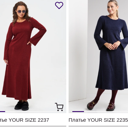
тье YOUR SIZE 2237
Платье YOUR SIZE 2235