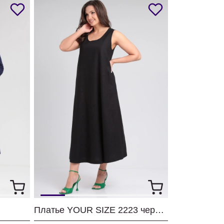
Платье YOUR SIZE 2223 черный