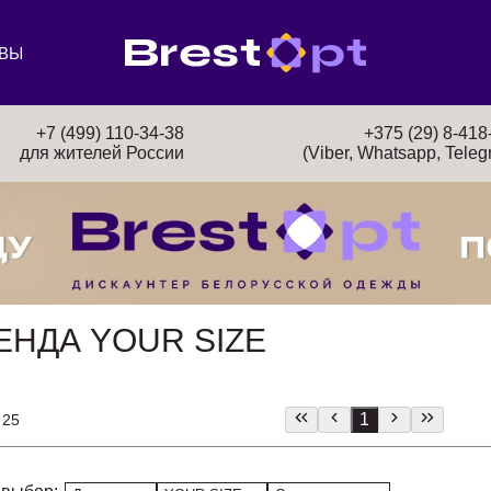
ВЫ
+7 (499) 110-34-38
+375 (29) 8-418
для жителей России
(Viber, Whatsapp, Teleg
ЕНДА YOUR SIZE
1
 25