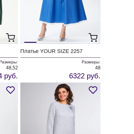
Платье YOUR SIZE 2257
Размеры:
Размеры:
48,52
48
4 руб.
6322 руб.