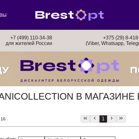
ВЫ
+7 (499) 110-34-38
+375 (29) 8-418
для жителей России
(Viber, Whatsapp, Teleg
ANICOLLECTION В МАГАЗИНЕ
1
 16