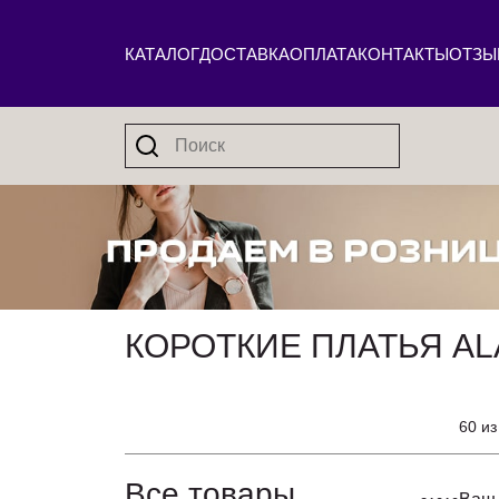
КАТАЛОГ
ДОСТАВКА
ОПЛАТА
КОНТАКТЫ
ОТЗЫ
КОРОТКИЕ ПЛАТЬЯ AL
60 из
Все товары