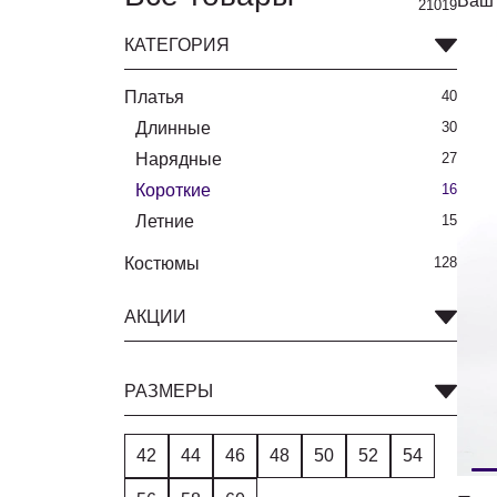
Ваш 
21019
КАТЕГОРИЯ
Платья
40
Длинные
30
Нарядные
27
Короткие
16
Летние
15
Костюмы
128
АКЦИИ
РАЗМЕРЫ
42
44
46
48
50
52
54