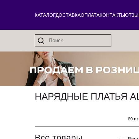
КАТАЛОГ
ДОСТАВКА
ОПЛАТА
КОНТАКТЫ
ОТЗЫ
НАРЯДНЫЕ ПЛАТЬЯ AL
60 из
Все товары