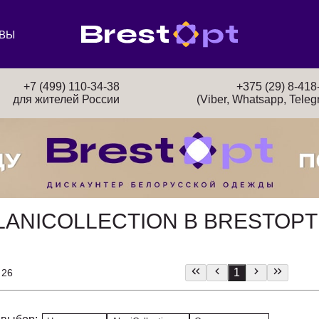
ВЫ
+7 (499) 110-34-38
+375 (29) 8-418
для жителей России
(Viber, Whatsapp, Teleg
ANICOLLECTION В BRESTOPT
1
 26