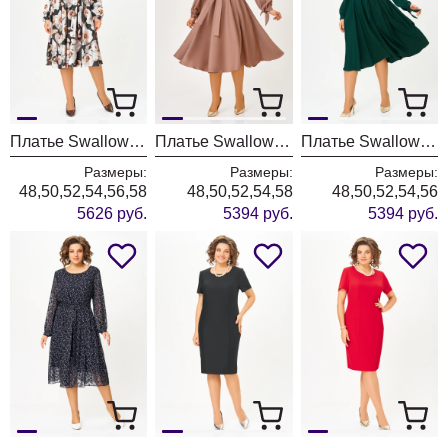
Платье Swallow 707-2
Платье Swallow 891-1
Платье Swallow 891
Размеры:
Размеры:
Размеры:
48,50,52,54,56,58
48,50,52,54,58
48,50,52,54,56
5626 руб.
5394 руб.
5394 руб.