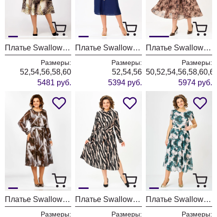
Платье Swallow 804-2
Платье Swallow 747-1
Платье Swallow 900
Размеры:
Размеры:
Размеры:
52,54,56,58,60
52,54,56
50,52,54,56,58,60,6
5481 руб.
5394 руб.
5974 руб.
Платье Swallow 876-2
Платье Swallow 887-2
Платье Swallow 900-4
Размеры:
Размеры:
Размеры: