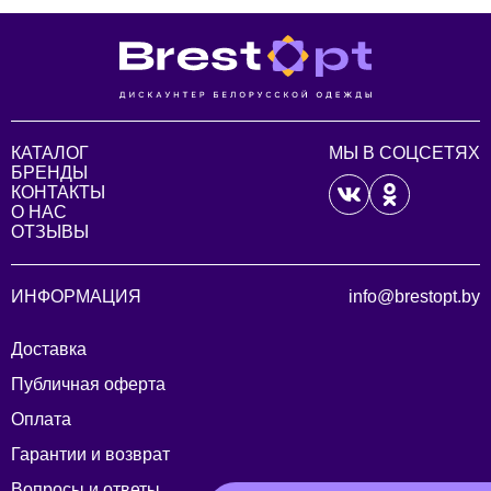
КАТАЛОГ
МЫ В СОЦСЕТЯХ
БРЕНДЫ
КОНТАКТЫ
О НАС
ОТЗЫВЫ
ИНФОРМАЦИЯ
info@brestopt.by
Доставка
Публичная оферта
Оплата
Гарантии и возврат
Вопросы и ответы