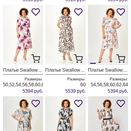
Платье Swallow 827-13 молочный+принт пионы
Платье Swallow 844-10 молочный+принт разводы
Платье Swallow 827-11 молочный+принт пионы
Размеры:
Размеры:
Размеры:
50,52,54,56,58,60,62,64
60
54,56,58,60,62,64
5394 руб.
5539 руб.
5394 руб.