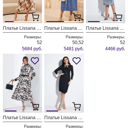
Платье Lissana 4683
Платье Lissana 4676/1
Платье Lissana 4646
Размеры:
Размеры:
Размеры:
52
50,52
52
5684 руб.
5481 руб.
4466 руб.
Платье Lissana 4679
Платье Lissana 4632
Размеры:
Размеры: