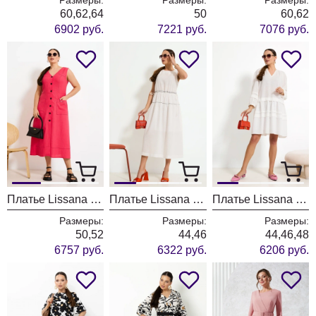
60,62,64
50
60,62
6902 руб.
7221 руб.
7076 руб.
Платье Lissana 4931
Платье Lissana 4918
Платье Lissana 4920
Размеры:
Размеры:
Размеры:
50,52
44,46
44,46,48
6757 руб.
6322 руб.
6206 руб.