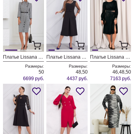
Платье Lissana 4876
Платье Lissana 4846
Платье Lissana 4834
Размеры:
Размеры:
Размеры:
50
48,50
46,48,50
6699 руб.
4437 руб.
7163 руб.