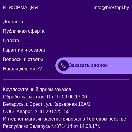
ИНФОРМАЦИЯ
info@brestopt.by
Доставка
Публичная оферта
Оплата
Гарантии и возврат
Вопросы и ответы
Заказать звонок
Нашли дешевле?
Круглосуточный прием заказов
Обработка заказов: Пн-Пт, 09:00-17:00
Беларусь, г. Брест . ул. Карьерная 12А/1
ООО "Аваро", УНП 291725150
Интернет-магазин зарегистрирован в Торговом реестре
Республики Беларусь №371414 от 14.03.17г.