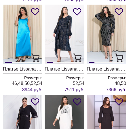
Платье Lissana 4986
Платье Lissana 4970
Платье Lissana 4991
Размеры:
Размеры:
Размеры:
46,48,50,52,54
52,54
48,50
3944 руб.
7511 руб.
7366 руб.