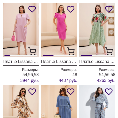
Платье Lissana 4737
Платье Lissana 4722
Платье Lissana 4725
Размеры:
Размеры:
Размеры:
54,56,58
48
54,56,58
3944 руб.
4437 руб.
4263 руб.