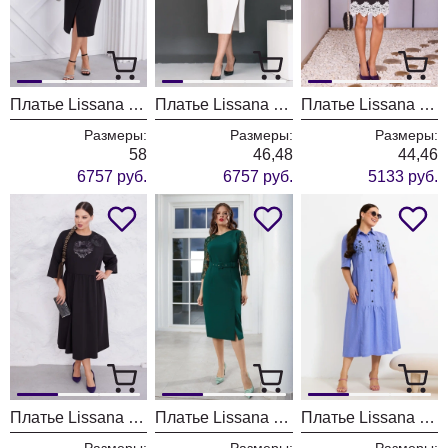
Платье Lissana 4983
Платье Lissana 4954
Платье Lissana 4850
Размеры:
Размеры:
Размеры:
58
46,48
44,46
6757 руб.
6757 руб.
5133 руб.
Платье Lissana 4829
Платье Lissana 4971
Платье Lissana 4933
Размеры:
Размеры:
Размеры: