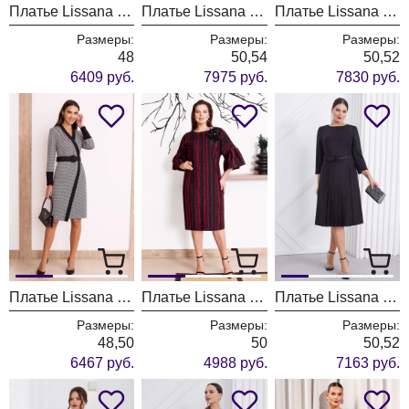
Платье Lissana 4766/1
Платье Lissana 4892
Платье Lissana 4867
Размеры:
Размеры:
Размеры:
48
50,54
50,52
6409 руб.
7975 руб.
7830 руб.
Платье Lissana 4858
Платье Lissana 4859
Платье Lissana 4759
Размеры:
Размеры:
Размеры:
48,50
50
50,52
6467 руб.
4988 руб.
7163 руб.