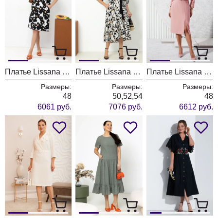
Платье Lissana 4908
Платье Lissana 4887
Платье Lissana 4900
Размеры:
Размеры:
Размеры:
48
50,52,54
48
6061 руб.
7076 руб.
6612 руб.