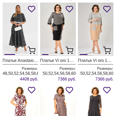
Платье Anastasia 1237-3 черный
Платье Vi oro 1280 черный
Платье Vi oro 1280 бежевый песок
Размеры:
Размеры:
Размеры:
48,50,52,54,56,58,60
50,52,54,56,58,60
50,52,54,56,58,60
4408 руб.
7366 руб.
7366 руб.