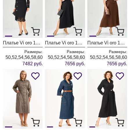
Платье Vi oro 1307 черный
Платье Vi oro 1308 песок + черный
Платье Vi oro 1308 песок + шоколад
Размеры:
Размеры:
Размеры:
50,52,54,56,58,60
50,52,54,56,58,60
50,52,54,56,58,60
7482 руб.
7656 руб.
7656 руб.