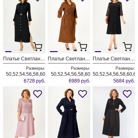
Платье Светлана-Стиль 2374 черный
Платье Светлана-Стиль 2355 кэмел
Платье Светлана-Стиль 2369 черный
Размеры:
Размеры:
Размеры:
50,52,54,56,58,60
50,52,54,56,58,60
50,52,54,56,58,60,6
6728 руб.
6989 руб.
5684 руб.