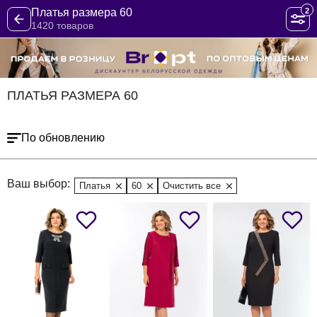
2
Платья размера 60
1420 товаров
ПЛАТЬЯ РАЗМЕРА 60
По обновлению
Ваш выбор:
Платья
60
Очистить все