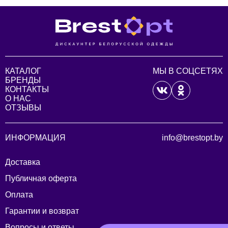
КАТАЛОГ
МЫ В СОЦСЕТЯХ
БРЕНДЫ
КОНТАКТЫ
О НАС
ОТЗЫВЫ
ИНФОРМАЦИЯ
info@brestopt.by
Доставка
Публичная оферта
Оплата
Гарантии и возврат
Вопросы и ответы