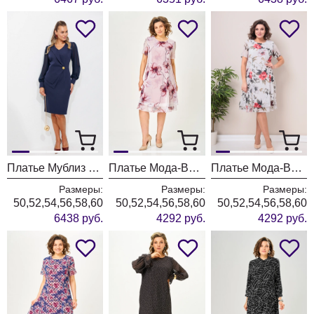
Платье Мублиз 342 синий
Платье Мода-Версаль 2383/пудра
Платье Мода-Версаль 2383 молоко
Размеры:
Размеры:
Размеры:
50,52,54,56,58,60
50,52,54,56,58,60
50,52,54,56,58,60
6438 руб.
4292 руб.
4292 руб.