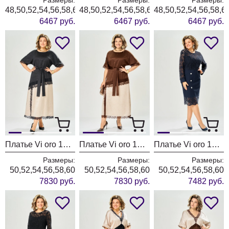
48,50,52,54,56,58,60
48,50,52,54,56,58,60
48,50,52,54,56,58,6
6467 руб.
6467 руб.
6467 руб.
Платье Vi oro 1306 песок + черный
Платье Vi oro 1306 песок + шоколад
Платье Vi oro 1307 королевский синий
Размеры:
Размеры:
Размеры:
50,52,54,56,58,60
50,52,54,56,58,60
50,52,54,56,58,60
7830 руб.
7830 руб.
7482 руб.