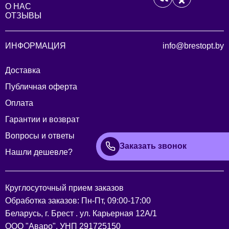
О НАС
ОТЗЫВЫ
ИНФОРМАЦИЯ
info@brestopt.by
Доставка
Публичная оферта
Оплата
Гарантии и возврат
Вопросы и ответы
Заказать звонок
Нашли дешевле?
Круглосуточный прием заказов
Обработка заказов: Пн-Пт, 09:00-17:00
Беларусь, г. Брест . ул. Карьерная 12А/1
ООО "Аваро", УНП 291725150