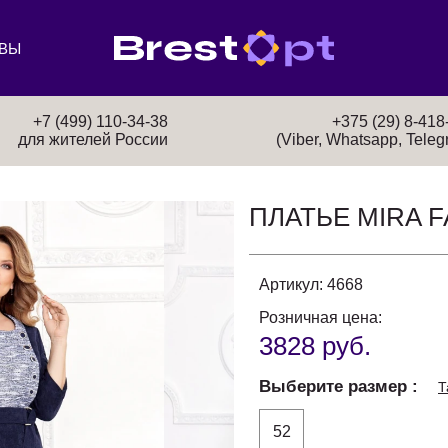
ВЫ
+7 (499) 110-34-38
+375 (29) 8-418
для жителей России
(Viber, Whatsapp, Teleg
ПЛАТЬЕ MIRA 
Артикул:
4668
Розничная цена:
3828 руб.
Выберите размер
Т
52