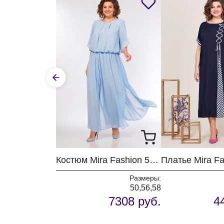
Костюм Mira Fashion 5687
Размеры:
50,56,58
7308 руб.
4