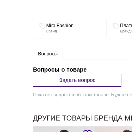
Связанные разделы каталога
Mira Fashion
Плать
Бренд
Бренд 
Вопросы
Вопросы о товаре
Задать вопрос
Пока нет вопросов об этом товаре. Будьте пе
ДРУГИЕ ТОВАРЫ БРЕНДА M