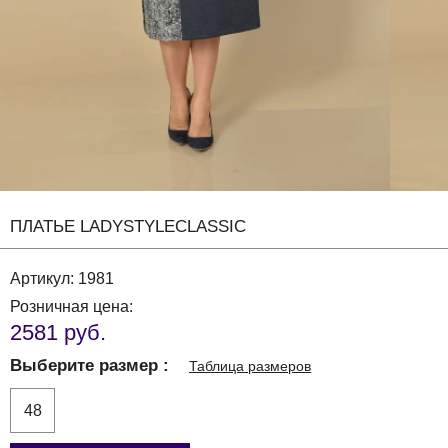
ПЛАТЬЕ LADYSTYLECLASSIC
Артикул:
1981
Розничная цена:
2581 руб.
Выберите размер
Таблица размеров
48