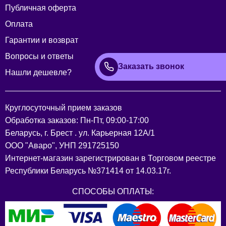
Публичная оферта
Оплата
Гарантии и возврат
Вопросы и ответы
Заказать звонок
Нашли дешевле?
Круглосуточный прием заказов
Обработка заказов: Пн-Пт, 09:00-17:00
Беларусь, г. Брест . ул. Карьерная 12А/1
ООО "Аваро", УНП 291725150
Интернет-магазин зарегистрирован в Торговом реестре
Республики Беларусь №371414 от 14.03.17г.
СПОСОБЫ ОПЛАТЫ: