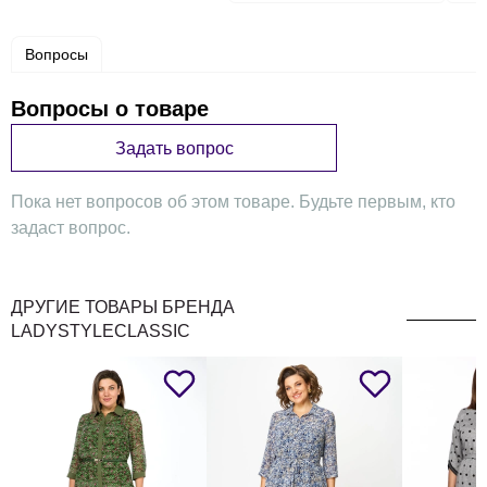
Вопросы
Вопросы о товаре
Задать вопрос
Пока нет вопросов об этом товаре. Будьте первым, кто
задаст вопрос.
ДРУГИЕ ТОВАРЫ БРЕНДА
LADYSTYLECLASSIC