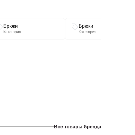
Брюки
Брюки
Категория
Категория
Все товары бренда