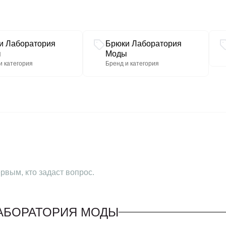
и Лаборатория
Брюки Лаборатория
ы
Моды
и категория
Бренд и категория
рвым, кто задаст вопрос.
ЛАБОРАТОРИЯ МОДЫ