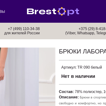
ВЫ
+7 (499) 110-34-38
+375 (29) 8-418
для жителей России
(Viber, Whatsapp, Teleg
БРЮКИ ЛАБОР
Артикул:
TR 090 белый
Нет в наличии
Состав:
78% полиэстер, 1
Брюки в спортив
Описание:
свободно и комфортно, но пр