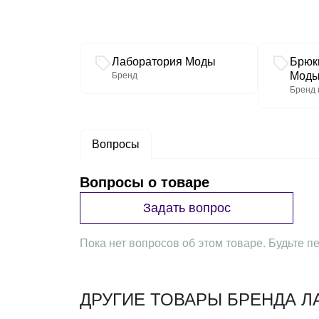
Связанные разделы каталога
Лаборатория Моды
Брюк
Мод
Бренд
Бренд 
Вопросы
Вопросы о товаре
Задать вопрос
Пока нет вопросов об этом товаре. Будьте пе
ДРУГИЕ ТОВАРЫ БРЕНДА 