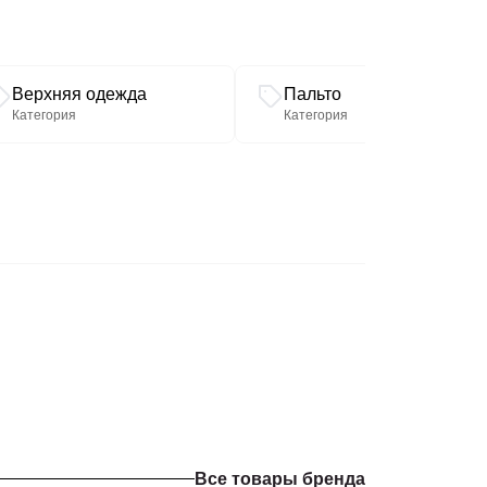
Верхняя одежда
Пальто
Категория
Категория
Все товары бренда