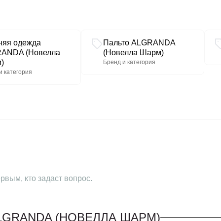
няя одежда
Пальто ALGRANDA
ANDA (Новелла
(Новелла Шарм)
)
Бренд и категория
и категория
рвым, кто задаст вопрос.
LGRANDA (НОВЕЛЛА ШАРМ)