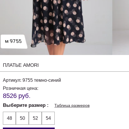
ПЛАТЬЕ AMORI
Артикул:
9755 темно-синий
Розничная цена:
8526 руб.
Выберите размер
Таблица размеров
48
50
52
54