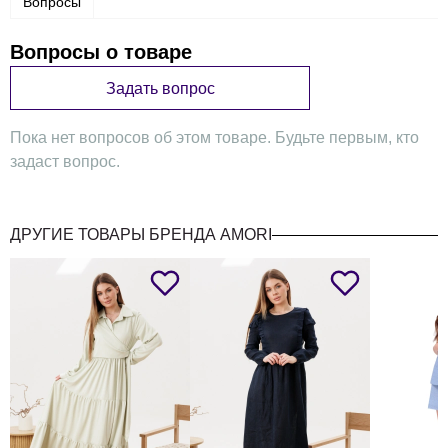
Вопросы
Вопросы о товаре
Задать вопрос
Пока нет вопросов об этом товаре. Будьте первым, кто
задаст вопрос.
ДРУГИЕ ТОВАРЫ БРЕНДА AMORI