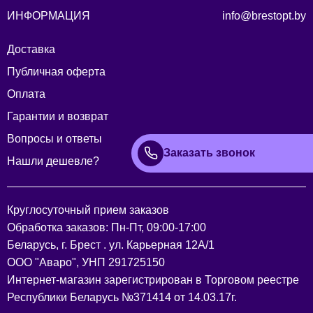
ИНФОРМАЦИЯ
info@brestopt.by
Доставка
Публичная оферта
Оплата
Гарантии и возврат
Вопросы и ответы
Заказать звонок
Нашли дешевле?
Круглосуточный прием заказов
Обработка заказов: Пн-Пт, 09:00-17:00
Беларусь, г. Брест . ул. Карьерная 12А/1
ООО "Аваро", УНП 291725150
Интернет-магазин зарегистрирован в Торговом реестре
Республики Беларусь №371414 от 14.03.17г.