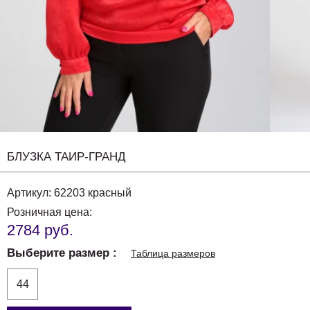
БЛУЗКА ТАИР-ГРАНД
Артикул:
62203 красный
Розничная цена:
2784 руб.
Выберите размер
Таблица размеров
44