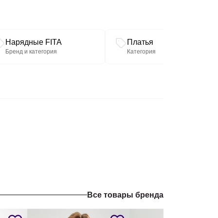
Нарядные FITA
Платья
Бренд и категория
Категория
Все товары бренда