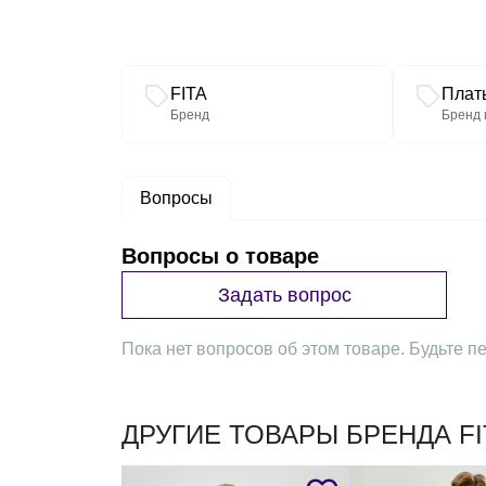
Связанные разделы каталога
FITA
Плат
Бренд
Бренд 
Вопросы
Вопросы о товаре
Задать вопрос
Пока нет вопросов об этом товаре. Будьте пе
ДРУГИЕ ТОВАРЫ БРЕНДА FI