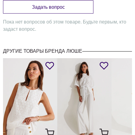
Задать вопрос
Пока нет вопросов об этом товаре. Будьте первым, кто
задаст вопрос.
ДРУГИЕ ТОВАРЫ БРЕНДА ЛЮШЕ