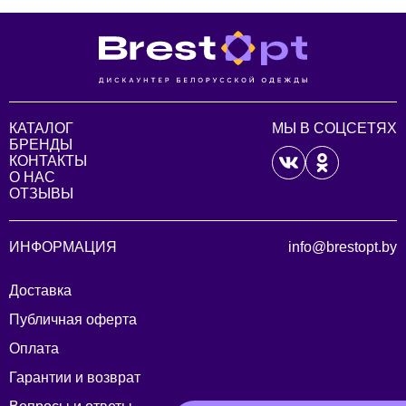
КАТАЛОГ
МЫ В СОЦСЕТЯХ
БРЕНДЫ
КОНТАКТЫ
О НАС
ОТЗЫВЫ
ИНФОРМАЦИЯ
info@brestopt.by
Доставка
Публичная оферта
Оплата
Гарантии и возврат