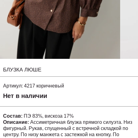
БЛУЗКА ЛЮШЕ
Артикул:
4217 коричневый
Нет в наличии
Состав:
ПЭ 83%, вискоза 17%
Описание:
Ассиметричная блузка прямого силуэта. Низ
фигурный. Рукав, спущенный с встречной складкой по
центру. По низу манжета с застежкой на кнопку. По