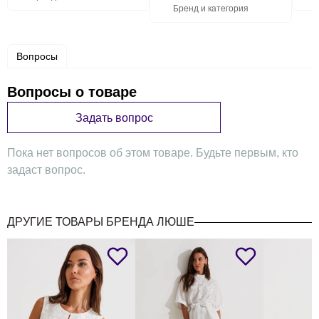
Бренд и категория
Вопросы
Вопросы о товаре
Задать вопрос
Пока нет вопросов об этом товаре. Будьте первым, кто
задаст вопрос.
ДРУГИЕ ТОВАРЫ БРЕНДА ЛЮШЕ