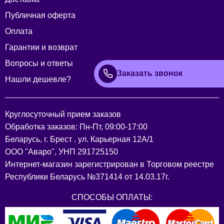
Публичная оферта
Оплата
Гарантии и возврат
Вопросы и ответы
Заказать звонок
Нашли дешевле?
Круглосуточный прием заказов
Обработка заказов: Пн-Пт, 09:00-17:00
Беларусь, г. Брест . ул. Карьерная 12А/1
ООО "Аваро", УНП 291725150
Интернет-магазин зарегистрирован в Торговом реестре
Республики Беларусь №371414 от 14.03.17г.
СПОСОБЫ ОПЛАТЫ: