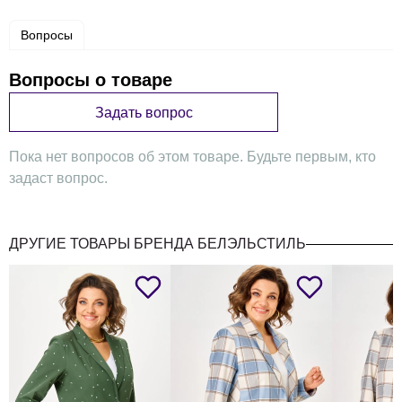
Вопросы
Вопросы о товаре
Задать вопрос
Пока нет вопросов об этом товаре. Будьте первым, кто
задаст вопрос.
ДРУГИЕ ТОВАРЫ БРЕНДА БЕЛЭЛЬСТИЛЬ