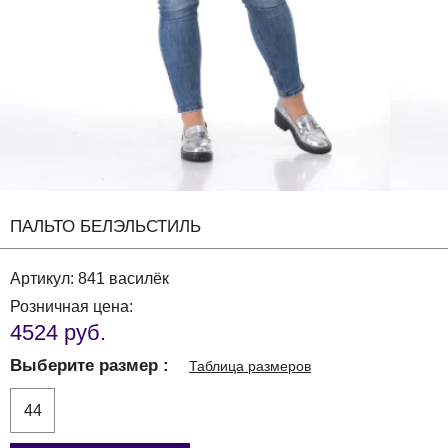
ПАЛЬТО БЕЛЭЛЬСТИЛЬ
Артикул:
841 василёк
Розничная цена:
4524 руб.
Выберите размер
Таблица размеров
44