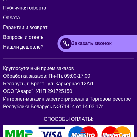
Публичная оферта
Оплата
Гарантии и возврат
Вопросы и ответы
Заказать звонок
Нашли дешевле?
Круглосуточный прием заказов
Обработка заказов: Пн-Пт, 09:00-17:00
Беларусь, г. Брест . ул. Карьерная 12А/1
ООО "Аваро", УНП 291725150
Интернет-магазин зарегистрирован в Торговом реестре
Республики Беларусь №371414 от 14.03.17г.
СПОСОБЫ ОПЛАТЫ: