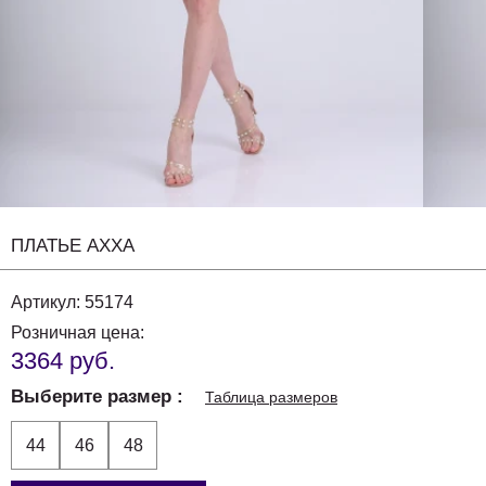
ПЛАТЬЕ AXXA
Артикул:
55174
Розничная цена:
3364 руб.
Выберите размер
Таблица размеров
44
46
48