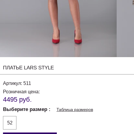
ПЛАТЬЕ LARS STYLE
Артикул:
511
Розничная цена:
4495 руб.
Выберите размер
Таблица размеров
52