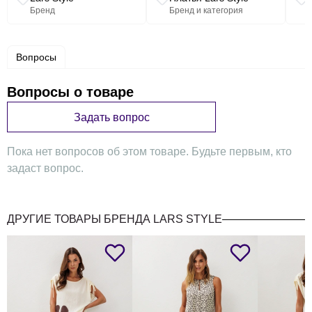
Бренд
Бренд и категория
Вопросы
Вопросы о товаре
Задать вопрос
Пока нет вопросов об этом товаре. Будьте первым, кто
задаст вопрос.
ДРУГИЕ ТОВАРЫ БРЕНДА LARS STYLE