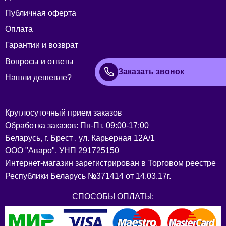
Публичная оферта
Оплата
Гарантии и возврат
Вопросы и ответы
Заказать звонок
Нашли дешевле?
Круглосуточный прием заказов
Обработка заказов: Пн-Пт, 09:00-17:00
Беларусь, г. Брест . ул. Карьерная 12А/1
ООО "Аваро", УНП 291725150
Интернет-магазин зарегистрирован в Торговом реестре
Республики Беларусь №371414 от 14.03.17г.
СПОСОБЫ ОПЛАТЫ: