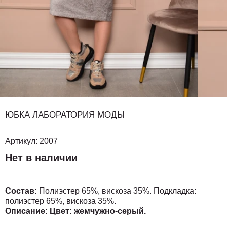
ЮБКА ЛАБОРАТОРИЯ МОДЫ
Артикул:
2007
Нет в наличии
Состав:
Полиэстер 65%, вискоза 35%. Подкладка:
полиэстер 65%, вискоза 35%.
Описание:
Цвет: жемчужно-серый.