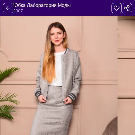
Юбка Лаборатория Моды
2007