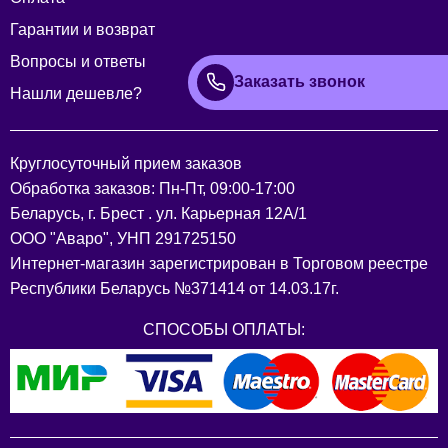
Гарантии и возврат
Вопросы и ответы
Заказать звонок
Нашли дешевле?
Круглосуточный прием заказов
Обработка заказов: Пн-Пт, 09:00-17:00
Беларусь, г. Брест . ул. Карьерная 12А/1
ООО "Аваро", УНП 291725150
Интернет-магазин зарегистрирован в Торговом реестре
Республики Беларусь №371414 от 14.03.17г.
СПОСОБЫ ОПЛАТЫ: