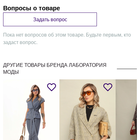
изделия
Вопросы о товаре
Задать вопрос
Пока нет вопросов об этом товаре. Будьте первым, кто
задаст вопрос.
ДРУГИЕ ТОВАРЫ БРЕНДА ЛАБОРАТОРИЯ
МОДЫ