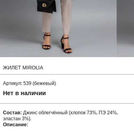
ЖИЛЕТ MIROLIA
Артикул:
539 (бежевый)
Нет в наличии
Состав:
Джинс облегчённый (хлопок 73%, ПЭ 24%,
эластан 3%).
Описание: