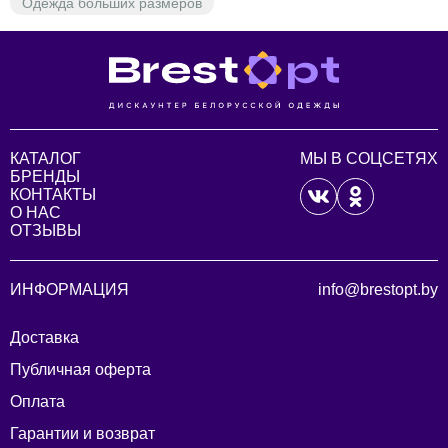
Одежда больших размеров
КАТАЛОГ
МЫ В СОЦСЕТЯХ
БРЕНДЫ
КОНТАКТЫ
О НАС
ОТЗЫВЫ
ИНФОРМАЦИЯ
info@brestopt.by
Доставка
Публичная оферта
Оплата
Гарантии и возврат