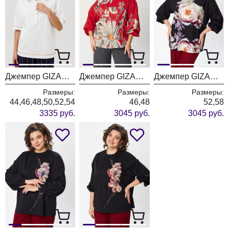
Джемпер GIZART 15380 молочный
Джемпер GIZART 15345 красный, серый, ромашки
Джемпер GIZART 15360 черный + пион
Размеры:
Размеры:
Размеры:
44,46,48,50,52,54
46,48
52,58
3335 руб.
3045 руб.
3045 руб.