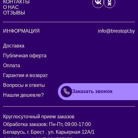
КОНТАКТЫ
О НАС
ОТЗЫВЫ
ИНФОРМАЦИЯ
info@brestopt.by
Доставка
Публичная оферта
Оплата
Гарантии и возврат
Вопросы и ответы
Заказать звонок
Нашли дешевле?
Круглосуточный прием заказов
Обработка заказов: Пн-Пт, 09:00-17:00
Беларусь, г. Брест . ул. Карьерная 12А/1