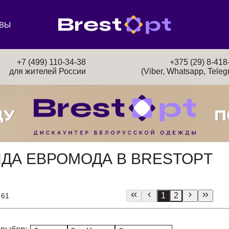
ВЫ
+7 (499) 110-34-38
+375 (29) 8-418
для жителей России
(Viber, Whatsapp, Teleg
НДА ЕВРОМОДА В BRESTOPT
1
2
 61