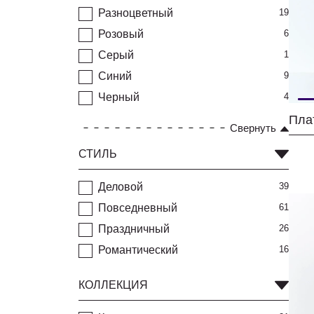
Разноцветный
19
Розовый
6
Серый
1
Синий
9
Черный
4
Пла
Свернуть
СТИЛЬ
Деловой
39
Повседневный
61
Праздничный
26
Романтический
16
КОЛЛЕКЦИЯ