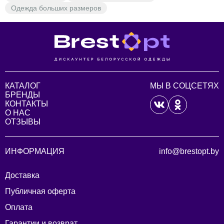
Одежда больших размеров
КАТАЛОГ
МЫ В СОЦСЕТЯХ
БРЕНДЫ
КОНТАКТЫ
О НАС
ОТЗЫВЫ
ИНФОРМАЦИЯ
info@brestopt.by
Доставка
Публичная оферта
Оплата
Гарантии и возврат