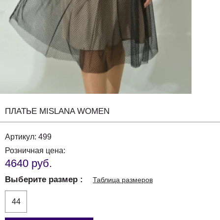
ПЛАТЬЕ MISLANA WOMEN
Артикул:
499
Розничная цена:
4640 руб.
Выберите размер
Таблица размеров
44