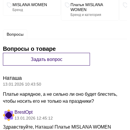
Связанные разделы каталога
MISLANA WOMEN
Платья MISLANA
WOMEN
Бренд
Бренд и категория
Вопросы
Вопросы о товаре
Задать вопрос
Наташа
13.01.2026 10:43:50
Платье нарядное, а не сильно ли оно будет блестеть,
чтобы носить его не только на праздники?
BrestOpt
13.01.2026 12:45:12
Здравствуйте, Наташа! Платье MISLANA WOMEN