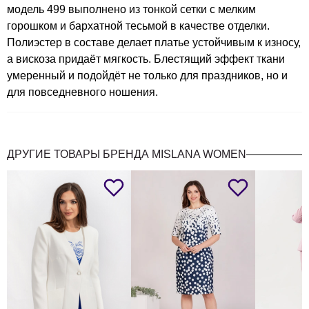
модель 499 выполнено из тонкой сетки с мелким
горошком и бархатной тесьмой в качестве отделки.
Полиэстер в составе делает платье устойчивым к износу,
а вискоза придаёт мягкость. Блестящий эффект ткани
умеренный и подойдёт не только для праздников, но и
для повседневного ношения.
ДРУГИЕ ТОВАРЫ БРЕНДА MISLANA WOMEN