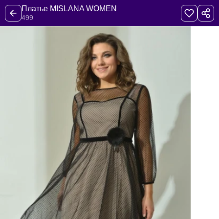
Платье MISLANA WOMEN
499