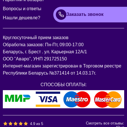
Вопросы и ответы
Заказать звонок
Нашли дешевле?
Круглосуточный прием заказов
Обработка заказов: Пн-Пт, 09:00-17:00
Беларусь, г. Брест . ул. Карьерная 12А/1
ООО "Аваро", УНП 291725150
Интернет-магазин зарегистрирован в Торговом реестре
Республики Беларусь №371414 от 14.03.17г.
СПОСОБЫ ОПЛАТЫ:
Смотреть все отзывы:
4.9
из
5