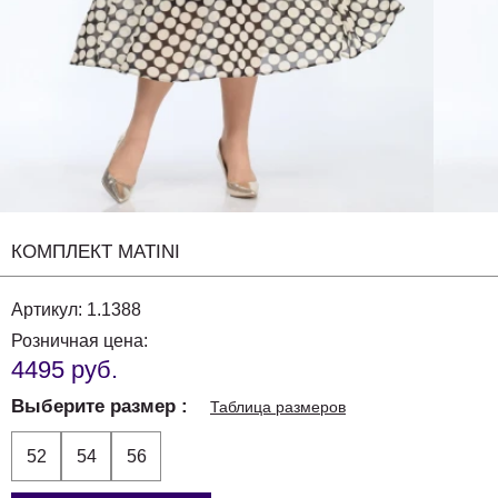
КОМПЛЕКТ MATINI
Артикул:
1.1388
Розничная цена:
4495 руб.
Выберите размер
Таблица размеров
52
54
56