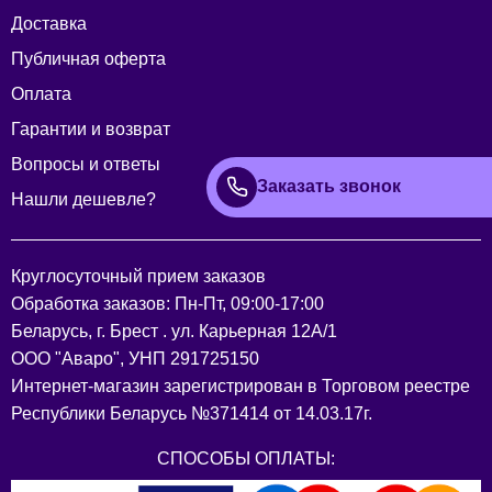
Доставка
Публичная оферта
Оплата
Гарантии и возврат
Вопросы и ответы
Заказать звонок
Нашли дешевле?
Круглосуточный прием заказов
Обработка заказов: Пн-Пт, 09:00-17:00
Беларусь, г. Брест . ул. Карьерная 12А/1
ООО "Аваро", УНП 291725150
Интернет-магазин зарегистрирован в Торговом реестре
Республики Беларусь №371414 от 14.03.17г.
СПОСОБЫ ОПЛАТЫ: