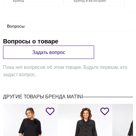
Бренд
Бренд и категория
Вопросы
Вопросы о товаре
Задать вопрос
Пока нет вопросов об этом товаре. Будьте первым, кто
задаст вопрос.
ДРУГИЕ ТОВАРЫ БРЕНДА MATINI