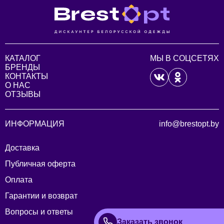
КАТАЛОГ
МЫ В СОЦСЕТЯХ
БРЕНДЫ
КОНТАКТЫ
О НАС
ОТЗЫВЫ
ИНФОРМАЦИЯ
info@brestopt.by
Доставка
Публичная оферта
Оплата
Гарантии и возврат
Вопросы и ответы
Заказать звонок