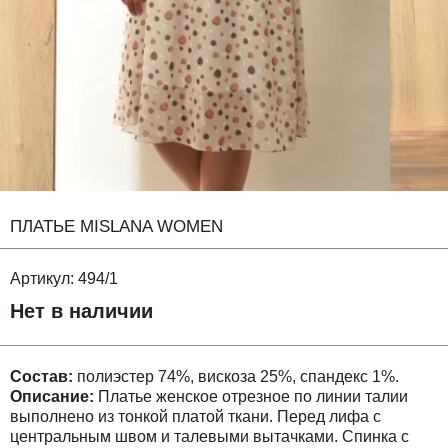
ПЛАТЬЕ MISLANA WOMEN
Артикул:
494/1
Нет в наличии
Состав:
полиэстер 74%, вискоза 25%, спандекс 1%.
Описание:
Платье женское отрезное по линии талии
выполнено из тонкой платой ткани. Перед лифа с
центральным швом и талевыми вытачками. Спинка с