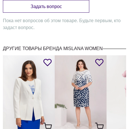
Задать вопрос
Пока нет вопросов об этом товаре. Будьте первым, кто
задаст вопрос.
ДРУГИЕ ТОВАРЫ БРЕНДА MISLANA WOMEN