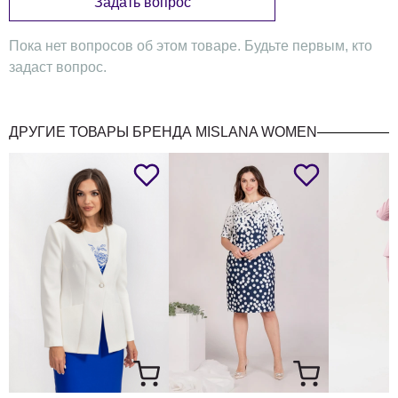
Задать вопрос
Пока нет вопросов об этом товаре. Будьте первым, кто
задаст вопрос.
ДРУГИЕ ТОВАРЫ БРЕНДА MISLANA WOMEN