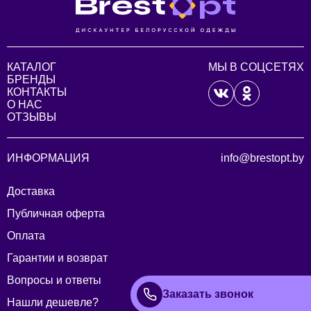
КАТАЛОГ
МЫ В СОЦСЕТЯХ
БРЕНДЫ
КОНТАКТЫ
О НАС
ОТЗЫВЫ
ИНФОРМАЦИЯ
info@brestopt.by
Доставка
Публичная оферта
Оплата
Гарантии и возврат
Вопросы и ответы
Заказать звонок
Нашли дешевле?