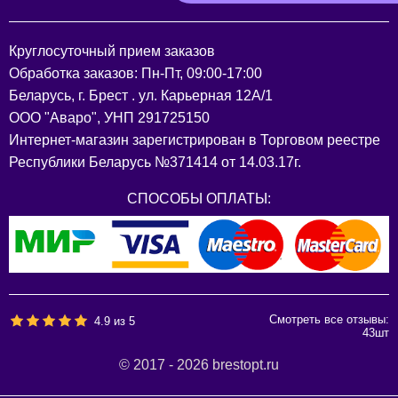
Круглосуточный прием заказов
Обработка заказов: Пн-Пт, 09:00-17:00
Беларусь, г. Брест . ул. Карьерная 12А/1
ООО "Аваро", УНП 291725150
Интернет-магазин зарегистрирован в Торговом реестре
Республики Беларусь №371414 от 14.03.17г.
СПОСОБЫ ОПЛАТЫ:
Смотреть все отзывы:
4.9
из
5
43
шт
© 2017 - 2026 brestopt.ru