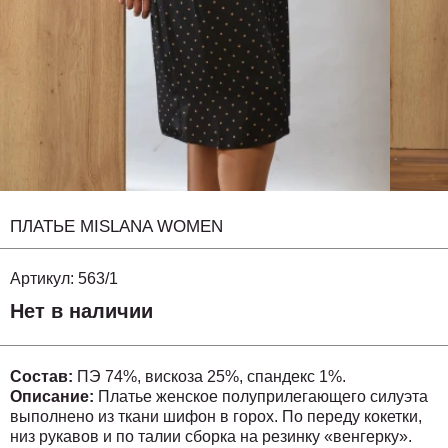
ПЛАТЬЕ MISLANA WOMEN
Артикул:
563/1
Нет в наличии
Состав:
ПЭ 74%, вискоза 25%, спандекс 1%.
Описание:
Платье женское полуприлегающего силуэта
выполнено из ткани шифон в горох. По переду кокетки,
низ рукавов и по талии сборка на резинку «венгерку».