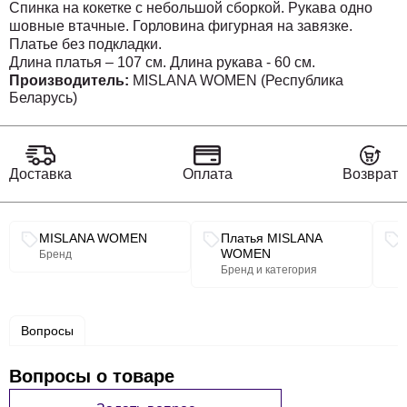
Спинка на кокетке с небольшой сборкой. Рукава одно
шовные втачные. Горловина фигурная на завязке.
Платье без подкладки.
Длина платья – 107 см. Длина рукава - 60 см.
Производитель:
MISLANA WOMEN (Республика
Беларусь)
Доставка
Оплата
Возврат
Связанные разделы каталога
MISLANA WOMEN
Платья MISLANA
WOMEN
Бренд
Бренд и категория
Вопросы
Вопросы о товаре