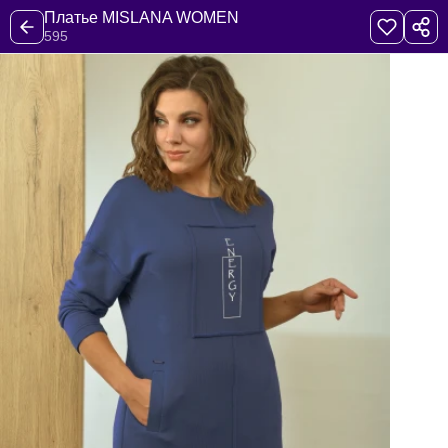
Платье MISLANA WOMEN
595