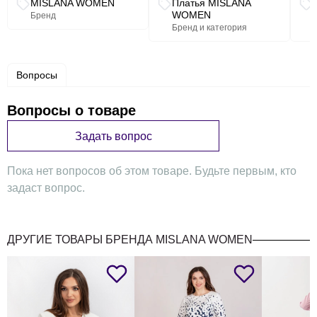
MISLANA WOMEN
Платья MISLANA
WOMEN
Бренд
Бренд и категория
Вопросы
Вопросы о товаре
Задать вопрос
Пока нет вопросов об этом товаре. Будьте первым, кто
задаст вопрос.
ДРУГИЕ ТОВАРЫ БРЕНДА MISLANA WOMEN