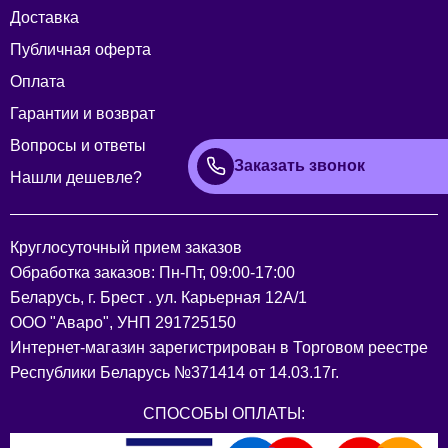
Доставка
Публичная оферта
Оплата
Гарантии и возврат
Вопросы и ответы
Заказать звонок
Нашли дешевле?
Круглосуточный прием заказов
Обработка заказов: Пн-Пт, 09:00-17:00
Беларусь, г. Брест . ул. Карьерная 12А/1
ООО "Аваро", УНП 291725150
Интернет-магазин зарегистрирован в Торговом реестре
Республики Беларусь №371414 от 14.03.17г.
СПОСОБЫ ОПЛАТЫ: