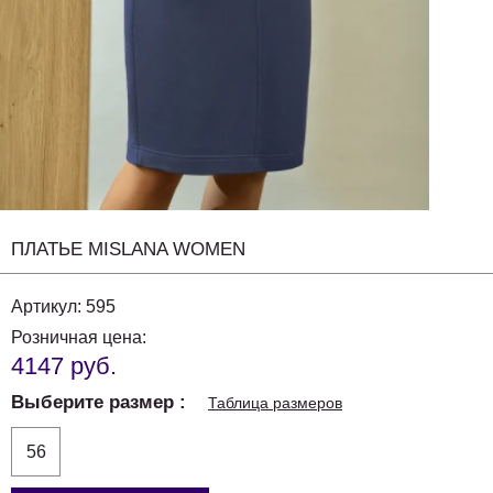
ПЛАТЬЕ MISLANA WOMEN
Артикул:
595
Розничная цена:
4147 руб.
Выберите размер
Таблица размеров
56