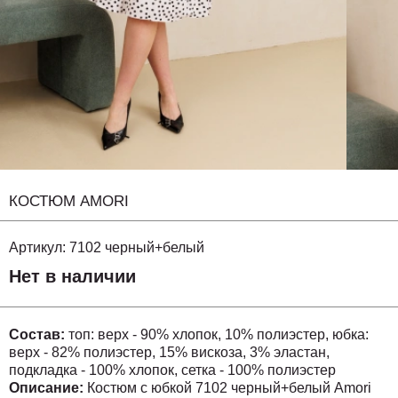
КОСТЮМ AMORI
Артикул:
7102 черный+белый
Нет в наличии
Состав:
топ: верх - 90% хлопок, 10% полиэстер, юбка:
верх - 82% полиэстер, 15% вискоза, 3% эластан,
подкладка - 100% хлопок, сетка - 100% полиэстер
Описание:
Костюм с юбкой 7102 черный+белый Amori