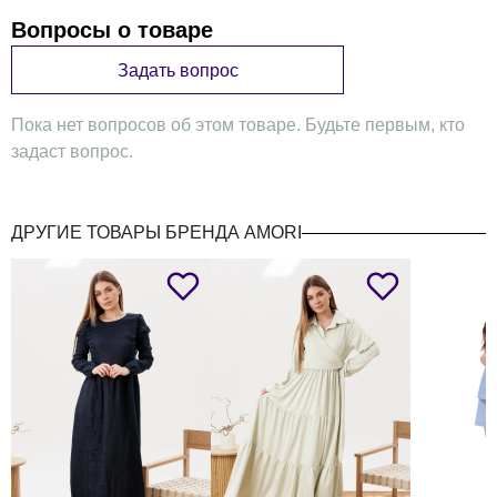
Вопросы о товаре
Задать вопрос
Пока нет вопросов об этом товаре. Будьте первым, кто
задаст вопрос.
ДРУГИЕ ТОВАРЫ БРЕНДА AMORI