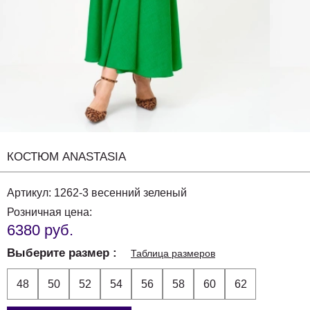
КОСТЮМ ANASTASIA
Артикул:
1262-3 весенний зеленый
Розничная цена:
6380 руб.
Выберите размер
Таблица размеров
48
50
52
54
56
58
60
62