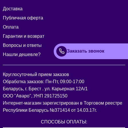
Доставка
Публичная оферта
Оплата
Гарантии и возврат
Вопросы и ответы
Заказать звонок
Нашли дешевле?
Круглосуточный прием заказов
Обработка заказов: Пн-Пт, 09:00-17:00
Беларусь, г. Брест . ул. Карьерная 12А/1
ООО "Аваро", УНП 291725150
Интернет-магазин зарегистрирован в Торговом реестре
Республики Беларусь №371414 от 14.03.17г.
СПОСОБЫ ОПЛАТЫ: