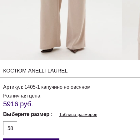
КОСТЮМ ANELLI LAUREL
Артикул:
1405-1 капучино но овсяном
Розничная цена:
5916 руб.
Выберите размер
Таблица размеров
58