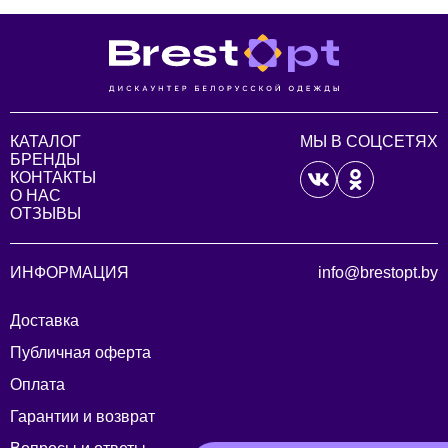
КАТАЛОГ
МЫ В СОЦСЕТЯХ
БРЕНДЫ
КОНТАКТЫ
О НАС
ОТЗЫВЫ
ИНФОРМАЦИЯ
info@brestopt.by
Доставка
Публичная оферта
Оплата
Гарантии и возврат