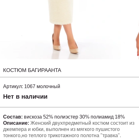
КОСТЮМ БАГИРААНТА
Артикул:
1067 молочный
Нет в наличии
Состав:
вискоза 52% полиэстер 30% полиамид 18%
Описание:
Женский двухпредметный костюм состоит из
джемпера и юбки, выполнен из мягкого пушистого
тонкого,но теплого трикотажного полотна "травка".