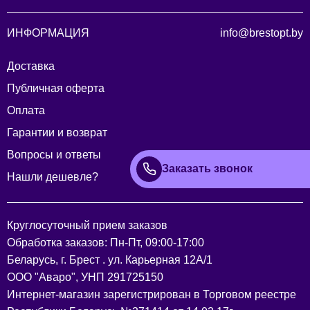
ИНФОРМАЦИЯ
info@brestopt.by
Доставка
Публичная оферта
Оплата
Гарантии и возврат
Вопросы и ответы
Заказать звонок
Нашли дешевле?
Круглосуточный прием заказов
Обработка заказов: Пн-Пт, 09:00-17:00
Беларусь, г. Брест . ул. Карьерная 12А/1
ООО "Аваро", УНП 291725150
Интернет-магазин зарегистрирован в Торговом реестре