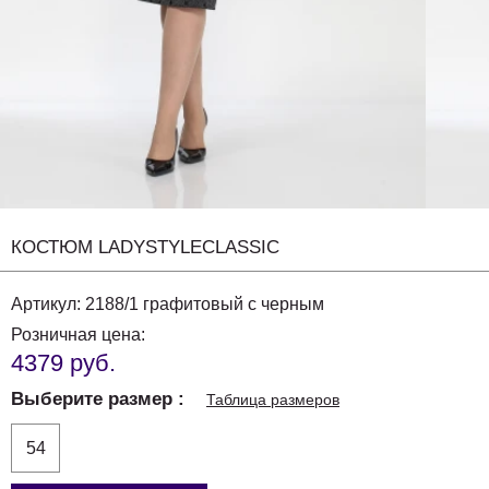
КОСТЮМ LADYSTYLECLASSIC
Артикул:
2188/1 графитовый с черным
Розничная цена:
4379 руб.
Выберите размер
Таблица размеров
54