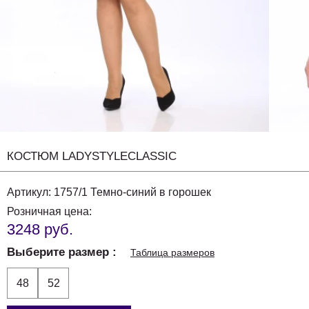
КОСТЮМ LADYSTYLECLASSIC
Артикул:
1757/1 Темно-синий в горошек
Розничная цена:
3248 руб.
Выберите размер
Таблица размеров
48
52