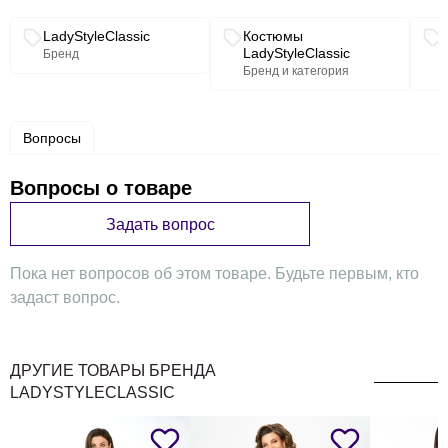
Связанные разделы каталога
LadyStyleClassic
Костюмы
LadyStyleClassic
Бренд
Бренд и категория
Вопросы
Вопросы о товаре
Задать вопрос
Пока нет вопросов об этом товаре. Будьте первым, кто
задаст вопрос.
ДРУГИЕ ТОВАРЫ БРЕНДА
LADYSTYLECLASSIC