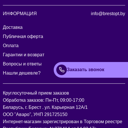
ИНФОРМАЦИЯ
info@brestopt.by
Доставка
Публичная оферта
Оплата
Гарантии и возврат
Вопросы и ответы
Заказать звонок
Нашли дешевле?
Круглосуточный прием заказов
Обработка заказов: Пн-Пт, 09:00-17:00
Беларусь, г. Брест . ул. Карьерная 12А/1
ООО "Аваро", УНП 291725150
Интернет-магазин зарегистрирован в Торговом реестре