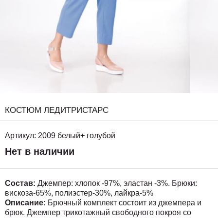
КОСТЮМ ЛЕДИТРИСТАРС
Артикул:
2009 белый+ голубой
Нет в наличии
Состав:
Джемпер: хлопок -97%, эластан -3%. Брюки:
вискоза-65%, полиэстер-30%, лайкра-5%
Описание:
Брючный комплект состоит из джемпера и
брюк. Джемпер трикотажный свободного покроя со