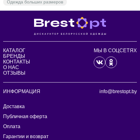
Одежда больших размеров
КАТАЛОГ
МЫ В СОЦСЕТЯХ
БРЕНДЫ
КОНТАКТЫ
О НАС
ОТЗЫВЫ
ИНФОРМАЦИЯ
info@brestopt.by
Доставка
Публичная оферта
Оплата
Гарантии и возврат