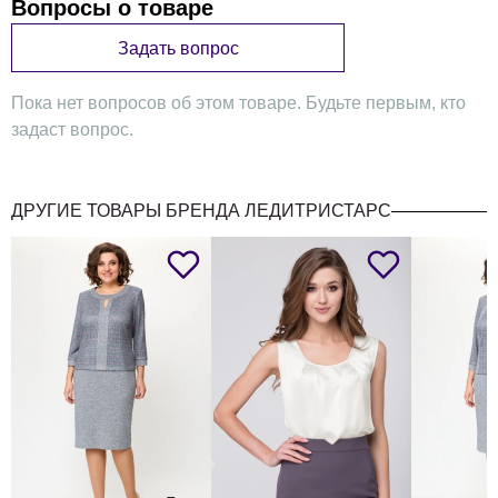
Вопросы о товаре
Задать вопрос
Пока нет вопросов об этом товаре. Будьте первым, кто
задаст вопрос.
ДРУГИЕ ТОВАРЫ БРЕНДА ЛЕДИТРИСТАРС