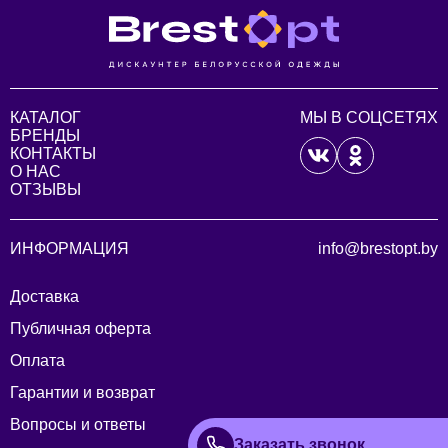
КАТАЛОГ
МЫ В СОЦСЕТЯХ
БРЕНДЫ
КОНТАКТЫ
О НАС
ОТЗЫВЫ
ИНФОРМАЦИЯ
info@brestopt.by
Доставка
Публичная оферта
Оплата
Гарантии и возврат
Вопросы и ответы
Заказать звонок