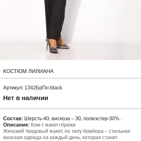
КОСТЮМ ЛИЛИАНА
Артикул:
1342БрПн black
Нет в наличии
Состав:
Шерсть-40, вискоза – 30, полиэстер-30% .
Описание:
Ком-т жакет+брюки
Женский твидовый жакет, по типу бомбера – стильная
женская одежда на каждый день, которая станет