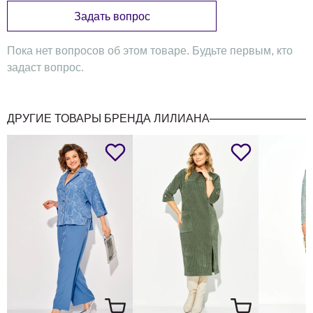
Задать вопрос
Пока нет вопросов об этом товаре. Будьте первым, кто
задаст вопрос.
ДРУГИЕ ТОВАРЫ БРЕНДА ЛИЛИАНА