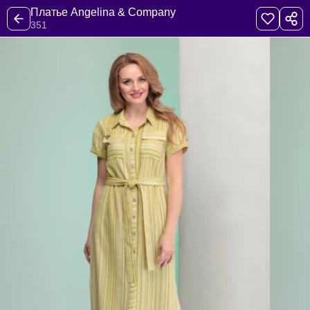
Платье Angelina & Company
351