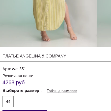
ПЛАТЬЕ ANGELINA & COMPANY
Артикул:
351
Розничная цена:
4263 руб.
Выберите размер
Таблица размеров
44