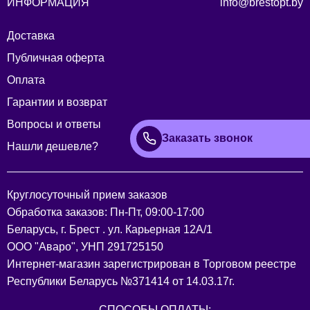
ИНФОРМАЦИЯ
info@brestopt.by
Доставка
Публичная оферта
Оплата
Гарантии и возврат
Вопросы и ответы
Заказать звонок
Нашли дешевле?
Круглосуточный прием заказов
Обработка заказов: Пн-Пт, 09:00-17:00
Беларусь, г. Брест . ул. Карьерная 12А/1
ООО "Аваро", УНП 291725150
Интернет-магазин зарегистрирован в Торговом реестре
Республики Беларусь №371414 от 14.03.17г.
СПОСОБЫ ОПЛАТЫ: