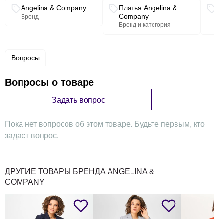
Связанные разделы каталога
Angelina & Company
Платья Angelina &
Company
Бренд
Бренд и категория
Вопросы
Вопросы о товаре
Задать вопрос
Пока нет вопросов об этом товаре. Будьте первым, кто
задаст вопрос.
ДРУГИЕ ТОВАРЫ БРЕНДА ANGELINA &
COMPANY