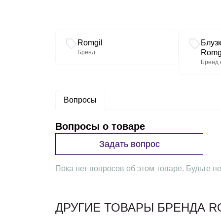
Связанные разделы каталога
Romgil
Блуз
Romg
Бренд
Бренд 
Вопросы
Вопросы о товаре
Задать вопрос
Пока нет вопросов об этом товаре. Будьте пе
ДРУГИЕ ТОВАРЫ БРЕНДА R