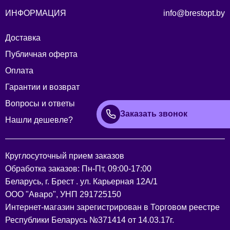
ИНФОРМАЦИЯ
info@brestopt.by
Доставка
Публичная оферта
Оплата
Гарантии и возврат
Вопросы и ответы
Заказать звонок
Нашли дешевле?
Круглосуточный прием заказов
Обработка заказов: Пн-Пт, 09:00-17:00
Беларусь, г. Брест . ул. Карьерная 12А/1
ООО "Аваро", УНП 291725150
Интернет-магазин зарегистрирован в Торговом реестре
Республики Беларусь №371414 от 14.03.17г.