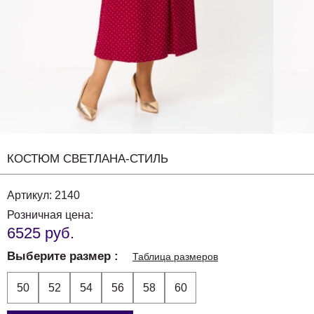
КОСТЮМ СВЕТЛАНА-СТИЛЬ
Артикул:
2140
Розничная цена:
6525 руб.
Выберите размер
Таблица размеров
50
52
54
56
58
60